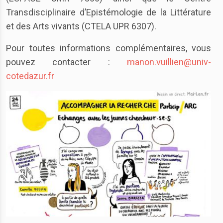
Transdisciplinaire d’Epistémologie de la Littérature
et des Arts vivants (CTELA UPR 6307).
Pour toutes informations complémentaires, vous
pouvez contacter :
manon.vuillien@univ-
cotedazur.fr