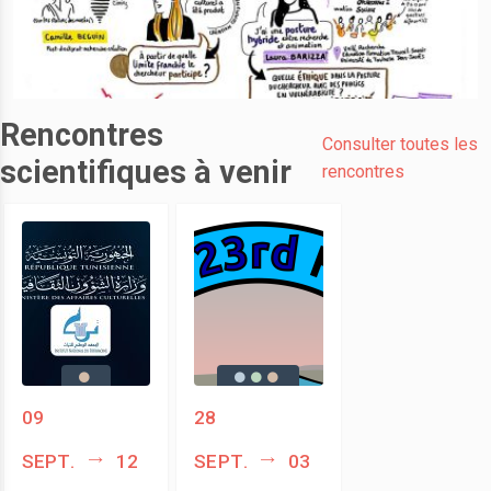
Rencontres
Consulter toutes les
scientifiques à venir
rencontres
09
28
sept.
12
sept.
03