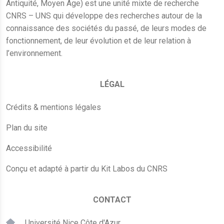
Antiquité, Moyen Âge) est une unité mixte de recherche
CNRS – UNS qui développe des recherches autour de la
connaissance des sociétés du passé, de leurs modes de
fonctionnement, de leur évolution et de leur relation à
l’environnement.
LÉGAL
Crédits & mentions légales
Plan du site
Accessibilité
Conçu et adapté à partir du Kit Labos du CNRS
CONTACT
Université Nice Côte d'Azur