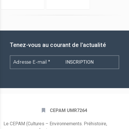
Tenez-vous au courant de l'actualité
Adresse
E-
mail
*
CEPAM UMR7264
Le CEPAM (Cultures – Environnements. Préhistoire,