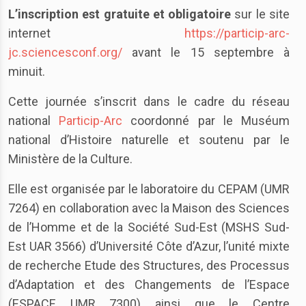
L’inscription est gratuite et obligatoire
sur le site
internet
https://particip-arc-
jc.sciencesconf.org/
avant le 15 septembre à
minuit.
Cette journée s’inscrit dans le cadre du réseau
national
Particip-Arc
coordonné par le Muséum
national d’Histoire naturelle et soutenu par le
Ministère de la Culture.
Elle est organisée par le laboratoire du CEPAM (UMR
7264) en collaboration avec la Maison des Sciences
de l’Homme et de la Société Sud-Est (MSHS Sud-
Est UAR 3566) d’Université Côte d’Azur, l’unité mixte
de recherche Etude des Structures, des Processus
d’Adaptation et des Changements de l’Espace
(ESPACE UMR 7300) ainsi que le Centre