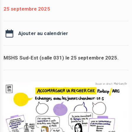
25 septembre 2025
Ajouter au calendrier
MSHS Sud-Est (salle 031) le 25 septembre 2025.