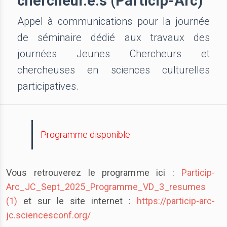
chercheur.e.s (Particip-Arc)
Appel à communications pour la journée
de séminaire dédié aux travaux des
journées Jeunes Chercheurs et
chercheuses en sciences culturelles
participatives.
Programme disponible
Vous retrouverez le programme ici :
Particip-
Arc_JC_Sept_2025_Programme_VD_3_resumes
(1)
et sur le site internet :
https://particip-arc-
jc.sciencesconf.org/