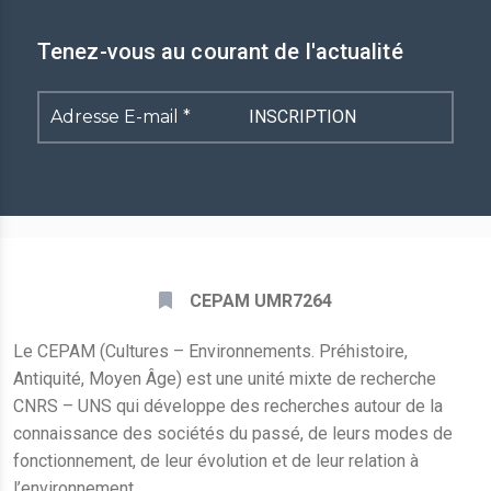
Tenez-vous au courant de l'actualité
Adresse
E-
mail
*
CEPAM UMR7264
Le CEPAM (Cultures – Environnements. Préhistoire,
Antiquité, Moyen Âge) est une unité mixte de recherche
CNRS – UNS qui développe des recherches autour de la
connaissance des sociétés du passé, de leurs modes de
fonctionnement, de leur évolution et de leur relation à
l’environnement.