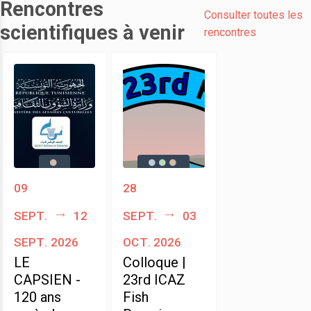
Rencontres
Consulter toutes les
scientifiques à venir
rencontres
09
28
sept.
12
sept.
03
sept. 2026
oct. 2026
LE
Colloque |
CAPSIEN -
23rd ICAZ
120 ans
Fish