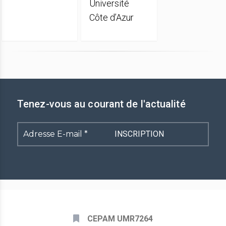
Université
Côte d’Azur
Tenez-vous au courant de l'actualité
Adresse
E-
mail
*
CEPAM UMR7264