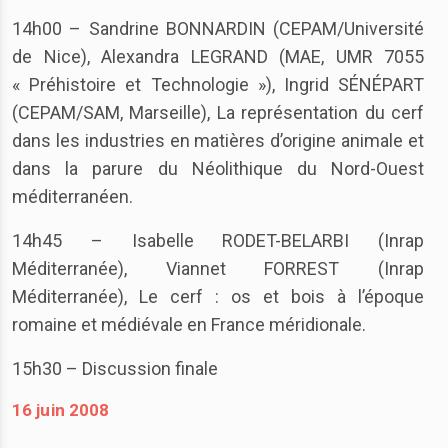
14h00 – Sandrine BONNARDIN (CEPAM/Université
de Nice), Alexandra LEGRAND (MAE, UMR 7055
« Préhistoire et Technologie »), Ingrid SÉNÉPART
(CEPAM/SAM, Marseille), La représentation du cerf
dans les industries en matières d’origine animale et
dans la parure du Néolithique du Nord-Ouest
méditerranéen.
14h45 – Isabelle RODET-BELARBI (Inrap
Méditerranée), Viannet FORREST (Inrap
Méditerranée), Le cerf : os et bois à l’époque
romaine et médiévale en France méridionale.
15h30 – Discussion finale
16 juin 2008