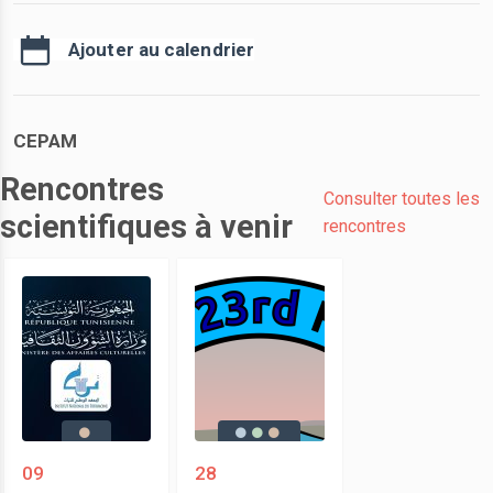
Ajouter au calendrier
CEPAM
Rencontres
Consulter toutes les
scientifiques à venir
rencontres
09
28