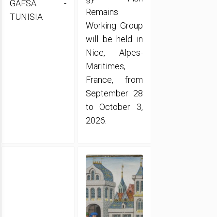
GAFSA -
Remains
TUNISIA
Working Group
will be held in
Nice, Alpes-
Maritimes,
France, from
September 28
to October 3,
2026.