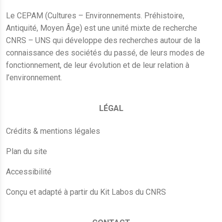
Le CEPAM (Cultures – Environnements. Préhistoire,
Antiquité, Moyen Âge) est une unité mixte de recherche
CNRS – UNS qui développe des recherches autour de la
connaissance des sociétés du passé, de leurs modes de
fonctionnement, de leur évolution et de leur relation à
l’environnement.
LÉGAL
Crédits & mentions légales
Plan du site
Accessibilité
Conçu et adapté à partir du Kit Labos du CNRS