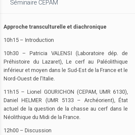
Séminaire CEPAM
Approche transculturelle et diachronique
10h15 – Introduction
10h30 – Patricia VALENSI (Laboratoire dép. de
Préhistoire du Lazaret), Le cerf au Paléolithique
inférieur et moyen dans le Sud-Est de la France et le
Nord-Ouest de l’Italie.
11h15 – Lionel GOURICHON (CEPAM, UMR 6130),
Daniel HELMER (UMR 5133 – Archéorient), État
actuel de la question de la chasse au cerf dans le
Néolithique du Midi de la France.
12h00 – Discussion