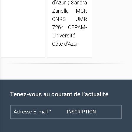
d’Azur ; Sandra
Zanella MCF,
CNRS UMR
7264 CEPAM-
Université
Côte d’Azur
Tenez-vous au courant de l'actualité
Adresse
E-
mail
*