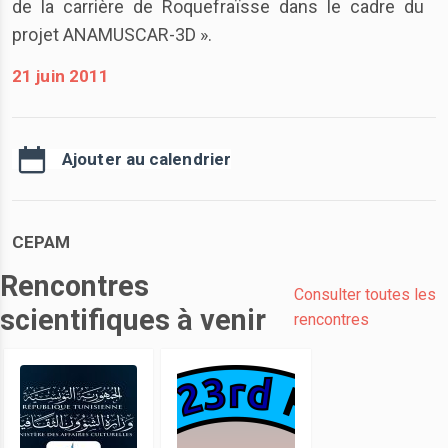
de la carrière de Roquefraïsse dans le cadre du
projet ANAMUSCAR-3D ».
21 juin 2011
Ajouter au calendrier
CEPAM
Rencontres
Consulter toutes les
scientifiques à venir
rencontres