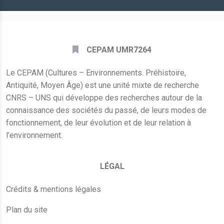
CEPAM UMR7264
Le CEPAM (Cultures – Environnements. Préhistoire,
Antiquité, Moyen Âge) est une unité mixte de recherche
CNRS – UNS qui développe des recherches autour de la
connaissance des sociétés du passé, de leurs modes de
fonctionnement, de leur évolution et de leur relation à
l’environnement.
LÉGAL
Crédits & mentions légales
Plan du site