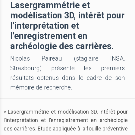
Lasergrammétrie et
modélisation 3D, intérêt pour
l’interprétation et
l’enregistrement en
archéologie des carrières.
Nicolas Paireau (stagiaire INSA,
Strasbourg) présente les premiers
résultats obtenus dans le cadre de son
mémoire de recherche.
« Lasergrammétrie et modélisation 3D, intérêt pour
l’interprétation et l’enregistrement en archéologie
des carrières. Etude appliquée à la fouille préventive