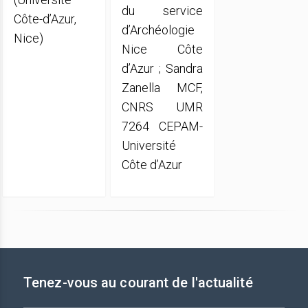
du service
Côte-d’Azur,
d’Archéologie
Nice)
Nice Côte
d’Azur ; Sandra
Zanella MCF,
CNRS UMR
7264 CEPAM-
Université
Côte d’Azur
Tenez-vous au courant de l'actualité