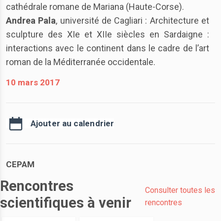
cathédrale romane de Mariana (Haute-Corse).
Andrea Pala
, université de Cagliari : Architecture et
sculpture des XIe et XIIe siècles en Sardaigne :
interactions avec le continent dans le cadre de l’art
roman de la Méditerranée occidentale.
10 mars 2017
Ajouter au calendrier
CEPAM
Rencontres
Consulter toutes les
scientifiques à venir
rencontres