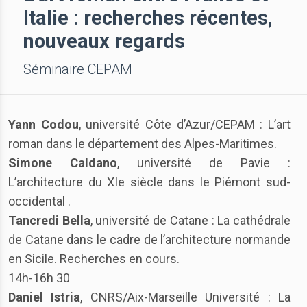
Italie : recherches récentes,
nouveaux regards
Séminaire CEPAM
Yann Codou
, université Côte d’Azur/CEPAM : L’art
roman dans le département des Alpes-Maritimes.
Simone Caldano
, université de Pavie :
L’architecture du XIe siècle dans le Piémont sud-
occidental .
Tancredi Bella
, université de Catane : La cathédrale
de Catane dans le cadre de l’architecture normande
en Sicile. Recherches en cours.
14h-16h 30
Daniel Istria
, CNRS/Aix-Marseille Université : La