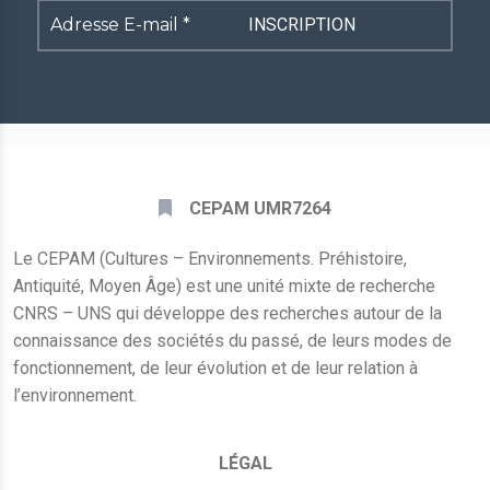
Adresse
E-
mail
*
CEPAM UMR7264
Le CEPAM (Cultures – Environnements. Préhistoire,
Antiquité, Moyen Âge) est une unité mixte de recherche
CNRS – UNS qui développe des recherches autour de la
connaissance des sociétés du passé, de leurs modes de
fonctionnement, de leur évolution et de leur relation à
l’environnement.
LÉGAL