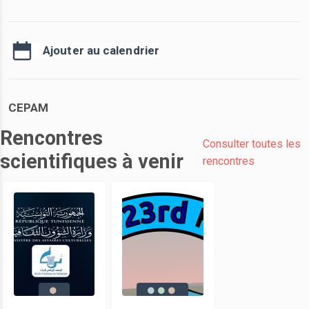
Ajouter au calendrier
CEPAM
Rencontres
Consulter toutes les
scientifiques à venir
rencontres