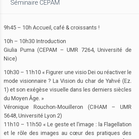
Séminaire CEPAM
9h45 – 10h Accueil, café & croissants !
10h – 10h30 Introduction
Giulia Puma (CEPAM – UMR 7264, Université de
Nice)
10h30 – 11h10 « Figurer une visio Dei ou réactiver le
mode visionnaire ? La Vision du char de Yahvé (Ez.
1) et son exégèse visuelle dans les derniers siècles
du Moyen Âge. »
Véronique Rouchon-Mouilleron (CIHAM – UMR
5648, Université Lyon 2)
11h10 – 11h50 « Le geste et l’image : la Flagellation
et le rôle des images au cœur des pratiques des