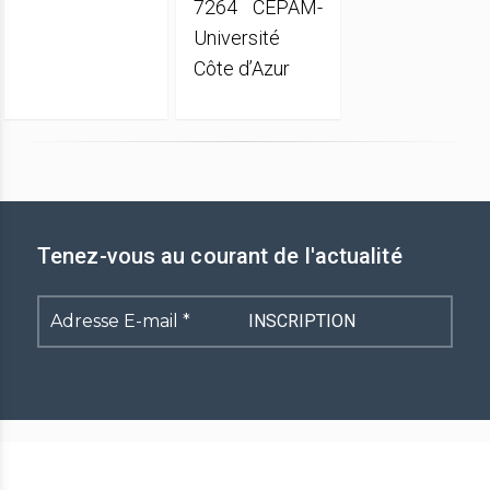
7264 CEPAM-
Université
Côte d’Azur
Tenez-vous au courant de l'actualité
Adresse
E-
mail
*