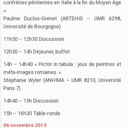
confréries pénitentes en Italie à la fin du Moyen Âge
».
Pauline Duclos-Grenet (ARTEHIS – UMR 6298,
Université de Bourgogne)
11h50 – 12h30 Discussion
12h30 – 14h Déjeuner, buffet
14h – 14h40 « Pictor in tabula : jeux de peintres et
méta-images romaines. »
Stéphanie Wyler (ANHIMA – UMR 8210, Université
Paris 7)
14h40 – 15h Discussion
15h – 16h30 Table-ronde
06 novembre 2015