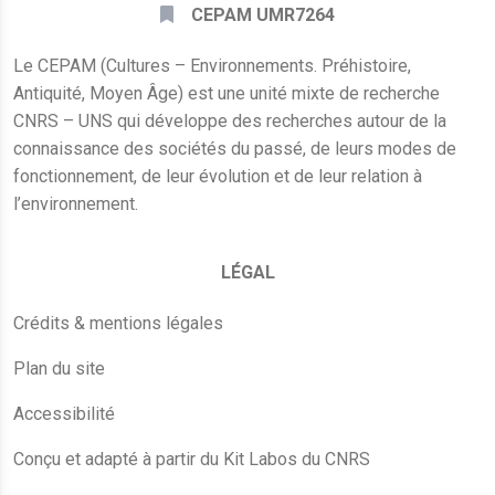
CEPAM UMR7264
Le CEPAM (Cultures – Environnements. Préhistoire,
Antiquité, Moyen Âge) est une unité mixte de recherche
CNRS – UNS qui développe des recherches autour de la
connaissance des sociétés du passé, de leurs modes de
fonctionnement, de leur évolution et de leur relation à
l’environnement.
LÉGAL
Crédits & mentions légales
Plan du site
Accessibilité
Conçu et adapté à partir du Kit Labos du CNRS