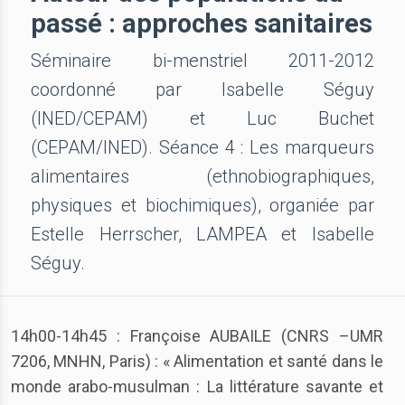
passé : approches sanitaires
Séminaire bi-menstriel 2011-2012
coordonné par Isabelle Séguy
(INED/CEPAM) et Luc Buchet
(CEPAM/INED). Séance 4 : Les marqueurs
alimentaires (ethnobiographiques,
physiques et biochimiques), organiée par
Estelle Herrscher, LAMPEA et Isabelle
Séguy.
14h00-14h45 : Françoise AUBAILE (CNRS –UMR
7206, MNHN, Paris) : « Alimentation et santé dans le
monde arabo-musulman : La littérature savante et