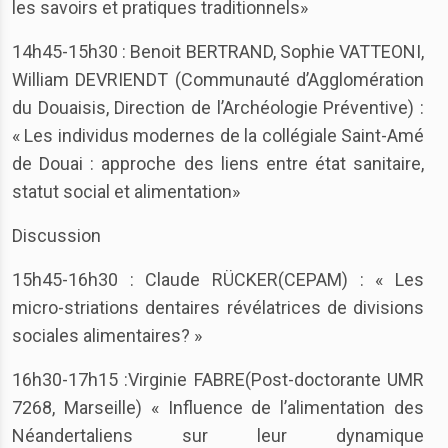
les savoirs et pratiques traditionnels»
14h45-15h30 : Benoit BERTRAND, Sophie VATTEONI,
William DEVRIENDT (Communauté d’Agglomération
du Douaisis, Direction de l’Archéologie Préventive) :
« Les individus modernes de la collégiale Saint-Amé
de Douai : approche des liens entre état sanitaire,
statut social et alimentation»
Discussion
15h45-16h30 : Claude RÜCKER(CEPAM) : « Les
micro-striations dentaires révélatrices de divisions
sociales alimentaires? »
16h30-17h15 :Virginie FABRE(Post-doctorante UMR
7268, Marseille) « Influence de l’alimentation des
Néandertaliens sur leur dynamique