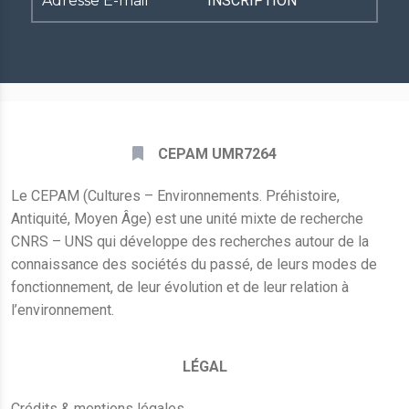
E-
mail
*
CEPAM UMR7264
Le CEPAM (Cultures – Environnements. Préhistoire,
Antiquité, Moyen Âge) est une unité mixte de recherche
CNRS – UNS qui développe des recherches autour de la
connaissance des sociétés du passé, de leurs modes de
fonctionnement, de leur évolution et de leur relation à
l’environnement.
LÉGAL
Crédits & mentions légales