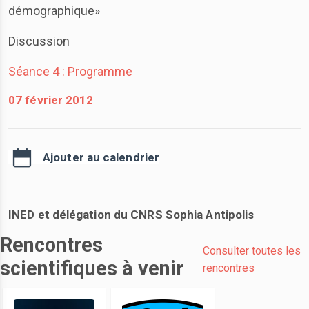
démographique»
Discussion
Séance 4 : Programme
07 février 2012
Ajouter au calendrier
INED et délégation du CNRS Sophia Antipolis
Rencontres
Consulter toutes les
scientifiques à venir
rencontres