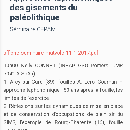
des gisements du
paléolithique
Séminaire CEPAM
affiche-seminaire-matvolc-11-1-2017.pdf
10h00 Nelly CONNET (INRAP GSO Poitiers, UMR
7041 ArScAn)
1. Arcy-sur-Cure (89), fouilles A. Leroi-Gourhan –
approche taphonomique : 50 ans après la fouille, les
limites de l’exercice
2. Réflexions sur les dynamiques de mise en place
et de conservation d’occupations de plein air du
SIM3, l’exemple de Bourg-Charente (16), fouille