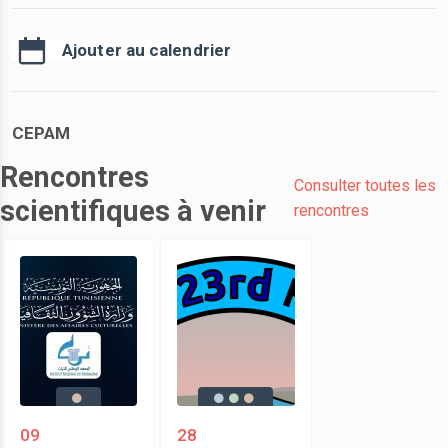
Ajouter au calendrier
CEPAM
Rencontres
Consulter toutes les
scientifiques à venir
rencontres
09
28