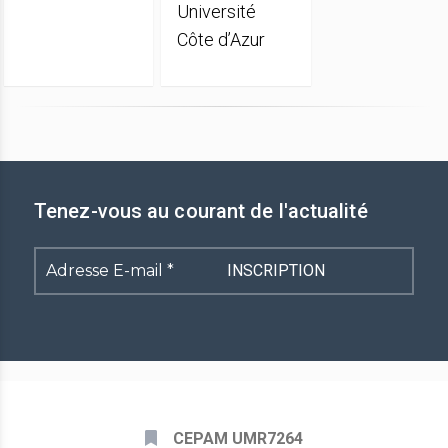
Université
Côte d’Azur
Tenez-vous au courant de l'actualité
Adresse
E-
mail
*
CEPAM UMR7264