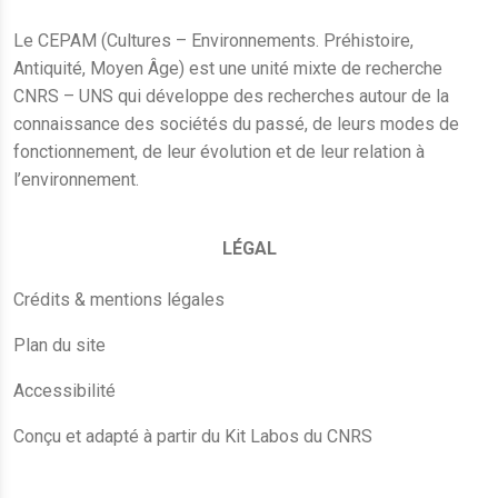
Le CEPAM (Cultures – Environnements. Préhistoire,
Antiquité, Moyen Âge) est une unité mixte de recherche
CNRS – UNS qui développe des recherches autour de la
connaissance des sociétés du passé, de leurs modes de
fonctionnement, de leur évolution et de leur relation à
l’environnement.
LÉGAL
Crédits & mentions légales
Plan du site
Accessibilité
Conçu et adapté à partir du Kit Labos du CNRS