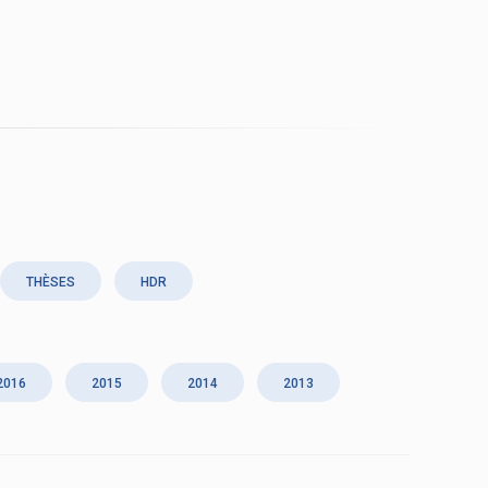
THÈSES
HDR
2016
2015
2014
2013