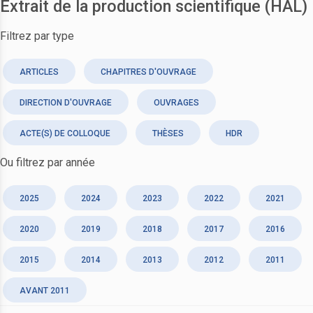
Extrait de la production scientifique (HAL)
Filtrez par type
ARTICLES
CHAPITRES D'OUVRAGE
DIRECTION D'OUVRAGE
OUVRAGES
ACTE(S) DE COLLOQUE
THÈSES
HDR
Ou filtrez par année
2025
2024
2023
2022
2021
2020
2019
2018
2017
2016
2015
2014
2013
2012
2011
AVANT 2011