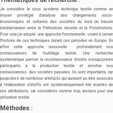
Je considère le sous système technique textile comme un
moyen privilégié d’analyse des changements socio-
économiques et culturels des sociétés du nord du bassin
méditerranéen entre la Préhistoire récente et la Protohistoire.
Pour cela j’ai adopté une approche fonctionnelle visant à cerner
l’histoire de ces techniques durant ces périodes en Europe. En
effet cette approche renouvelle profondément nos
connaissances de l’outillage textile. Une recherche
systématique permet la reconnaissance d’outils insoupçonnés
participants à la production textile et enrichie nos
connaissances des sociétés passées. Ils sont importants, car
jusqu’alors de nombreux artefacts qui auraient pu être associés
à l’élaboration d’étoffe ont systématiquement été écartés de
ces attributions, car considérés comme trop anciens pour une
utilisation textile.
Méthodes
: