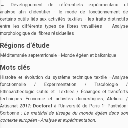
→ Développement de référentiels expérimentaux et
analyse afin d’identifier - le mode de fonctionnement de
certains outils liés aux activités textiles - les traits distinctifs
entre les différents types de fibres travaillées → Analyse
morphologique de fibres résiduelles
Régions d’étude
Méditerranée septentrionale –Monde égéen et balkanique
Mots clés
Histoire et évolution du système technique textile –Analyse
fonctionnelle / Expérimentation / Tracéologie /
Ethnoarchéologie Outils et Textiles / Échanges et transferts
techniques Économie et activités domestiques, Ateliers /
Artisanat
2011:
Doctorat
à l’Université de Paris 1- Panthéon-
Sorbonne :
Le matériel de tissage du monde égéen dans so
contexte européen - Analyse et expérimentation.