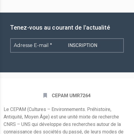
Tenez-vous au courant de l'actualité
Adresse
E-
mail
*
CEPAM UMR7264
Le CEPAM (Cultures – Environnements. Préhistoire,
Antiquité, Moyen Âge) est une unité mixte de recherche
CNRS – UNS qui développe des recherches autour de la
connaissance des sociétés du passé, de leurs modes de