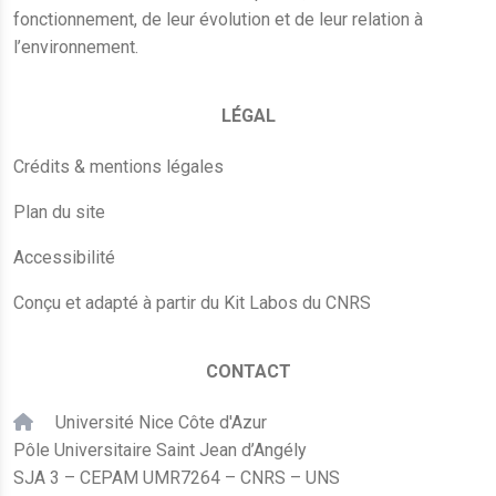
fonctionnement, de leur évolution et de leur relation à
l’environnement.
LÉGAL
Crédits & mentions légales
Plan du site
Accessibilité
Conçu et adapté à partir du Kit Labos du CNRS
CONTACT
Université Nice Côte d'Azur
Pôle Universitaire Saint Jean d’Angély
SJA 3 – CEPAM UMR7264 – CNRS – UNS