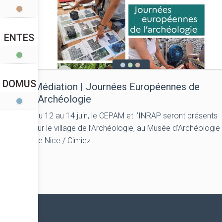
ENTES
DOMUS
Médiation | Journées Européennes de
l’Archéologie
Du 12 au 14 juin, le CEPAM et l’INRAP seront présents
sur le village de l’Archéologie, au Musée d’Archéologie
de Nice / Cimiez