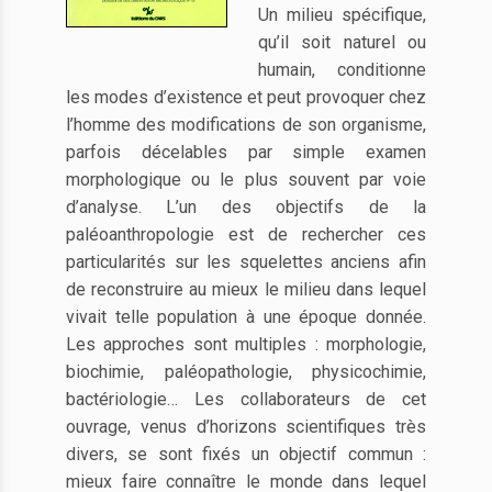
Un milieu spécifique,
qu’il soit naturel ou
humain, conditionne
les modes d’existence et peut provoquer chez
l’homme des modifications de son organisme,
parfois décelables par simple examen
morphologique ou le plus souvent par voie
d’analyse. L’un des objectifs de la
paléoanthropologie est de rechercher ces
particularités sur les squelettes anciens afin
de reconstruire au mieux le milieu dans lequel
vivait telle population à une époque donnée.
Les approches sont multiples : morphologie,
biochimie, paléopathologie, physicochimie,
bactériologie… Les collaborateurs de cet
ouvrage, venus d’horizons scientifiques très
divers, se sont fixés un objectif commun :
mieux faire connaître le monde dans lequel