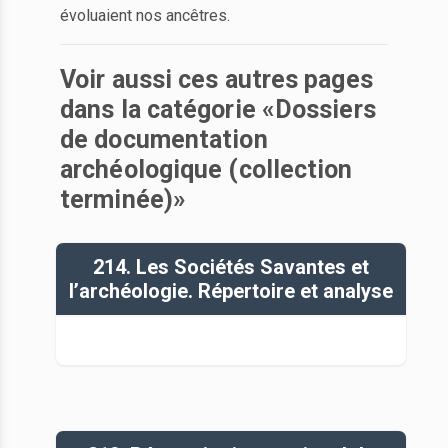
évoluaient nos ancêtres.
Voir aussi ces autres pages
dans la catégorie «Dossiers
de documentation
archéologique (collection
terminée)»
214. Les Sociétés Savantes et
l’archéologie. Répertoire et analyse