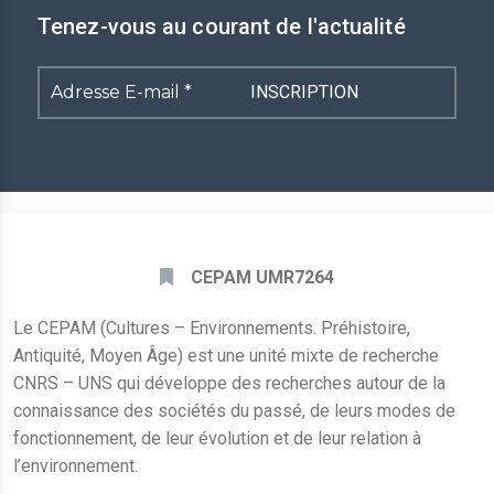
Tenez-vous au courant de l'actualité
Adresse
E-
mail
*
CEPAM UMR7264
Le CEPAM (Cultures – Environnements. Préhistoire,
Antiquité, Moyen Âge) est une unité mixte de recherche
CNRS – UNS qui développe des recherches autour de la
connaissance des sociétés du passé, de leurs modes de
fonctionnement, de leur évolution et de leur relation à
l’environnement.