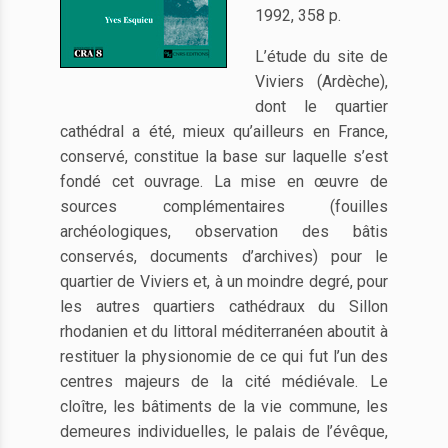
1992, 358 p.
L’étude du site de
Viviers (Ardèche),
dont le quartier
cathédral a été, mieux qu’ailleurs en France,
conservé, constitue la base sur laquelle s’est
fondé cet ouvrage. La mise en œuvre de
sources complémentaires (fouilles
archéologiques, observation des bâtis
conservés, documents d’archives) pour le
quartier de Viviers et, à un moindre degré, pour
les autres quartiers cathédraux du Sillon
rhodanien et du littoral méditerranéen aboutit à
restituer la physionomie de ce qui fut l’un des
centres majeurs de la cité médiévale. Le
cloître, les bâtiments de la vie commune, les
demeures individuelles, le palais de l’évêque,