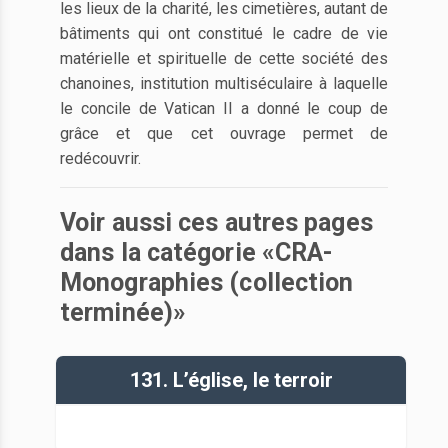
les lieux de la charité, les cimetières, autant de
bâtiments qui ont constitué le cadre de vie
matérielle et spirituelle de cette société des
chanoines, institution multiséculaire à laquelle
le concile de Vatican II a donné le coup de
grâce et que cet ouvrage permet de
redécouvrir.
Voir aussi ces autres pages
dans la catégorie «CRA-
Monographies (collection
terminée)»
131. L’église, le terroir