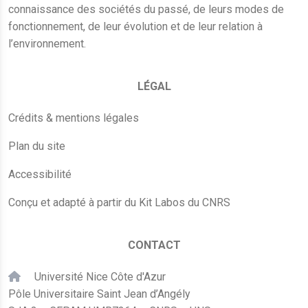
connaissance des sociétés du passé, de leurs modes de
fonctionnement, de leur évolution et de leur relation à
l’environnement.
LÉGAL
Crédits & mentions légales
Plan du site
Accessibilité
Conçu et adapté à partir du Kit Labos du CNRS
CONTACT
Université Nice Côte d'Azur
Pôle Universitaire Saint Jean d’Angély