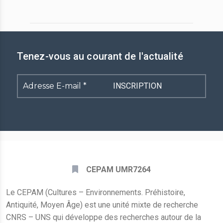
Tenez-vous au courant de l'actualité
Adresse
E-
mail
*
CEPAM UMR7264
Le CEPAM (Cultures – Environnements. Préhistoire,
Antiquité, Moyen Âge) est une unité mixte de recherche
CNRS – UNS qui développe des recherches autour de la