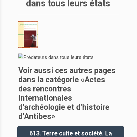
dans tous leurs états
Voir aussi ces autres pages
dans la catégorie «Actes
des rencontres
internationales
d’archéologie et d’histoire
d’Antibes»
613. Terre cuite et société. La