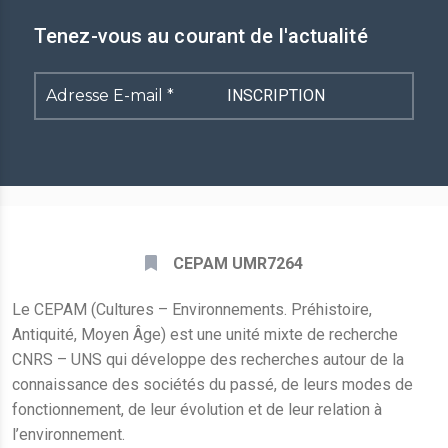
Tenez-vous au courant de l'actualité
Adresse
E-
mail
*
CEPAM UMR7264
Le CEPAM (Cultures – Environnements. Préhistoire,
Antiquité, Moyen Âge) est une unité mixte de recherche
CNRS – UNS qui développe des recherches autour de la
connaissance des sociétés du passé, de leurs modes de
fonctionnement, de leur évolution et de leur relation à
l’environnement.