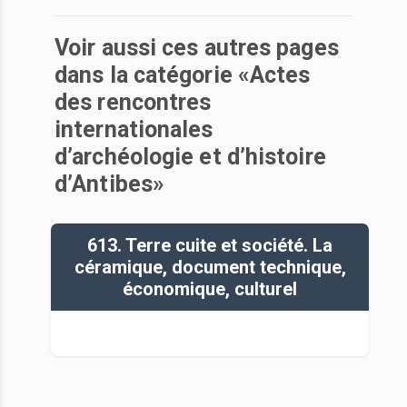
Voir aussi ces autres pages
dans la catégorie «Actes
des rencontres
internationales
d’archéologie et d’histoire
d’Antibes»
613. Terre cuite et société. La
céramique, document technique,
économique, culturel