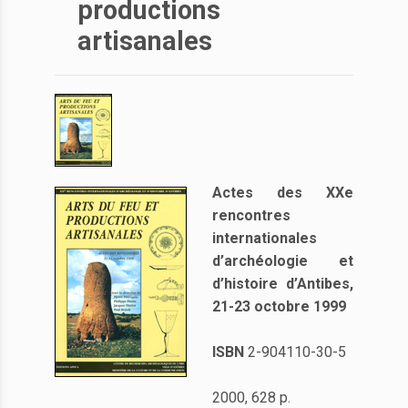
productions
artisanales
Actes des XXe
rencontres
internationales
d’archéologie et
d’histoire d’Antibes,
21-23 octobre 1999
ISBN
2-904110-30-5
2000, 628 p.