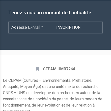
Tenez-vous au courant de l'actualité
Adresse
E-
mail
*
CEPAM UMR7264
Le CEPAM (Cultures – Environnements. Préhistoire,
Antiquité, Moyen Âge) est une unité mixte de recherche
CNRS – UNS qui développe des recherches autour de la
connaissance des sociétés du passé, de leurs modes de
fonctionnement, de leur évolution et de leur relation à