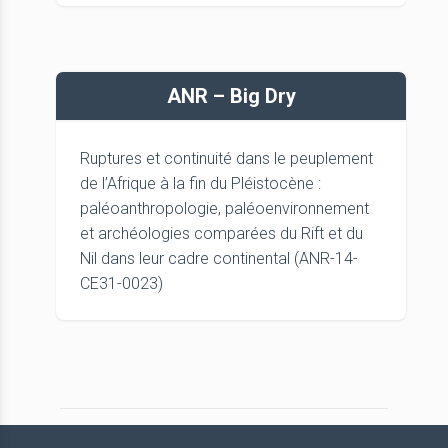
ANR – Big Dry
Ruptures et continuité dans le peuplement
de l’Afrique à la fin du Pléistocène :
paléoanthropologie, paléoenvironnement
et archéologies comparées du Rift et du
Nil dans leur cadre continental (ANR-14-
CE31-0023)