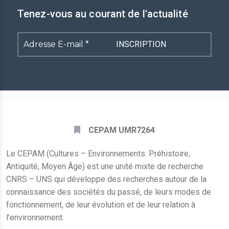
Tenez-vous au courant de l'actualité
Adresse
E-
mail
*
CEPAM UMR7264
Le CEPAM (Cultures – Environnements. Préhistoire,
Antiquité, Moyen Âge) est une unité mixte de recherche
CNRS – UNS qui développe des recherches autour de la
connaissance des sociétés du passé, de leurs modes de
fonctionnement, de leur évolution et de leur relation à
l’environnement.