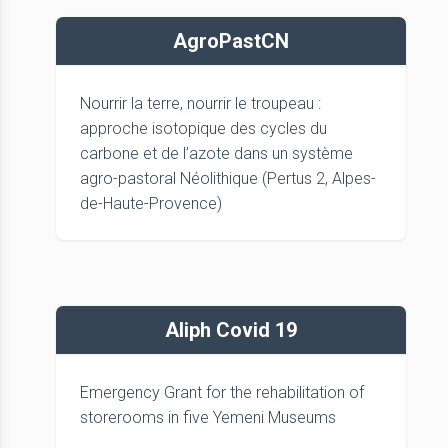
AgroPastCN
Nourrir la terre, nourrir le troupeau :
approche isotopique des cycles du
carbone et de l’azote dans un système
agro-pastoral Néolithique (Pertus 2, Alpes-
de-Haute-Provence)
Aliph Covid 19
Emergency Grant for the rehabilitation of
storerooms in five Yemeni Museums