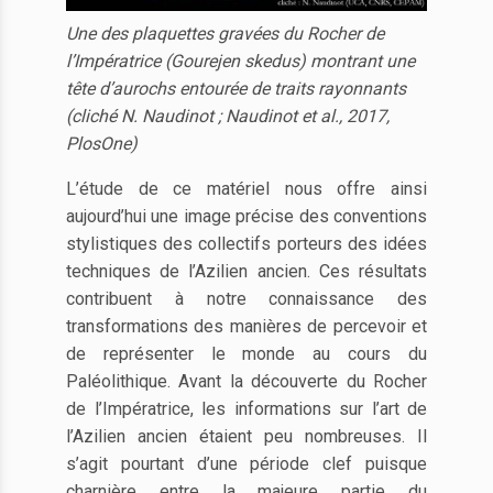
Une des plaquettes gravées du Rocher de
l’Impératrice (Gourejen skedus) montrant une
tête d’aurochs entourée de traits rayonnants
(cliché N. Naudinot ; Naudinot et al., 2017,
PlosOne)
L’étude de ce matériel nous offre ainsi
aujourd’hui une image précise des conventions
stylistiques des collectifs porteurs des idées
techniques de l’Azilien ancien. Ces résultats
contribuent à notre connaissance des
transformations des manières de percevoir et
de représenter le monde au cours du
Paléolithique. Avant la découverte du Rocher
de l’Impératrice, les informations sur l’art de
l’Azilien ancien étaient peu nombreuses. Il
s’agit pourtant d’une période clef puisque
charnière entre la majeure partie du