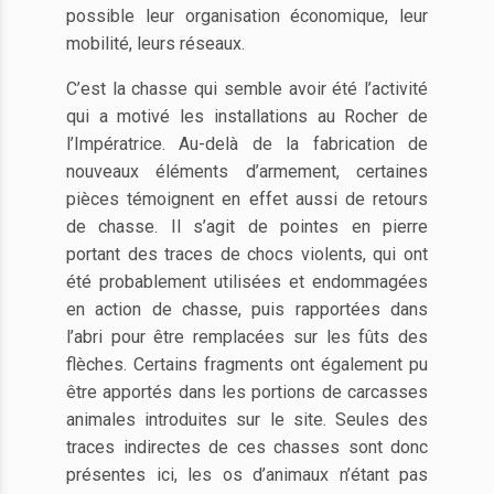
possible leur organisation économique, leur
mobilité, leurs réseaux.
C’est la chasse qui semble avoir été l’activité
qui a motivé les installations au Rocher de
l’Impératrice. Au-delà de la fabrication de
nouveaux éléments d’armement, certaines
pièces témoignent en effet aussi de retours
de chasse. Il s’agit de pointes en pierre
portant des traces de chocs violents, qui ont
été probablement utilisées et endommagées
en action de chasse, puis rapportées dans
l’abri pour être remplacées sur les fûts des
flèches. Certains fragments ont également pu
être apportés dans les portions de carcasses
animales introduites sur le site. Seules des
traces indirectes de ces chasses sont donc
présentes ici, les os d’animaux n’étant pas