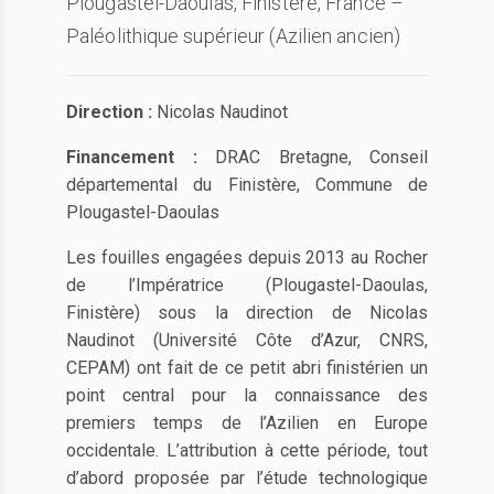
Plougastel-Daoulas, Finistère, France –
Paléolithique supérieur (Azilien ancien)
Direction :
Nicolas Naudinot
Financement :
DRAC Bretagne, Conseil
départemental du Finistère, Commune de
Plougastel-Daoulas
Les fouilles engagées depuis 2013 au Rocher
de l’Impératrice (Plougastel-Daoulas,
Finistère) sous la direction de Nicolas
Naudinot (Université Côte d’Azur, CNRS,
CEPAM) ont fait de ce petit abri finistérien un
point central pour la connaissance des
premiers temps de l’Azilien en Europe
occidentale. L’attribution à cette période, tout
d’abord proposée par l’étude technologique