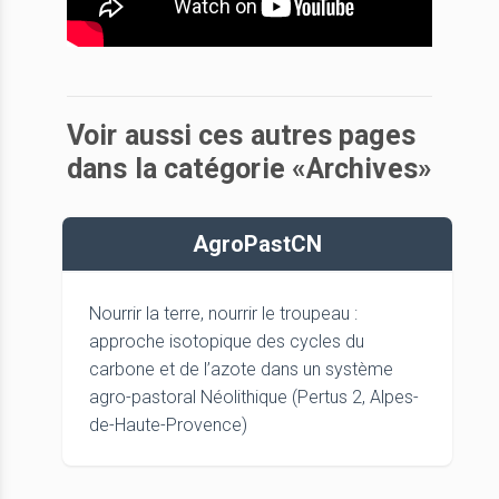
Voir aussi ces autres pages
dans la catégorie «Archives»
AgroPastCN
Nourrir la terre, nourrir le troupeau :
approche isotopique des cycles du
carbone et de l’azote dans un système
agro-pastoral Néolithique (Pertus 2, Alpes-
de-Haute-Provence)