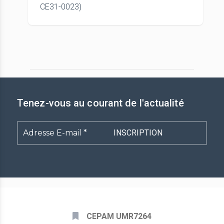
CE31-0023)
Tenez-vous au courant de l'actualité
Adresse
E-
mail
*
CEPAM UMR7264