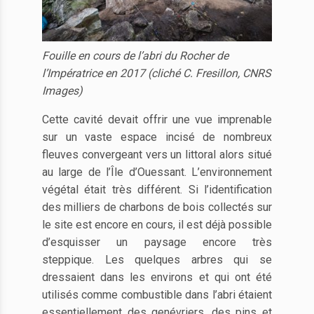
Fouille en cours de l’abri du Rocher de
l’Impératrice en 2017 (cliché C. Fresillon, CNRS
Images)
Cette cavité devait offrir une vue imprenable
sur un vaste espace incisé de nombreux
fleuves convergeant vers un littoral alors situé
au large de l’Île d’Ouessant. L’environnement
végétal était très différent. Si l’identification
des milliers de charbons de bois collectés sur
le site est encore en cours, il est déjà possible
d’esquisser un paysage encore très
steppique. Les quelques arbres qui se
dressaient dans les environs et qui ont été
utilisés comme combustible dans l’abri étaient
essentiellement des genévriers, des pins et