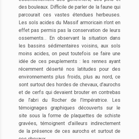
des bouleaux. Difficile de parler de la faune qui
parcourait ces vastes étendues herbeuses.
Les sols acides du Massif armoricain n’ont en
effet pas permis pas la conservation de leurs
ossements… En observant la situation dans
les bassins sédimentaires voisins, aux sols
moins acides, on peut toutefois se faire une
idée de ces peuplements : les rennes ayant
récemment déserté nos latitudes pour des
environnements plus froids, plus au nord, ce
sont surtout des hordes de chevaux, d’aurochs
et de cerfs qui devaient brouter en contrebas
de l’abri du Rocher de l’Impératrice. Les
témoignages graphiques découverts sur le
site sous la forme de plaquettes de schiste
gravées, témoignent d’ailleurs indirectement
de la présence de ces aurochs et surtout de
ces chevaux.