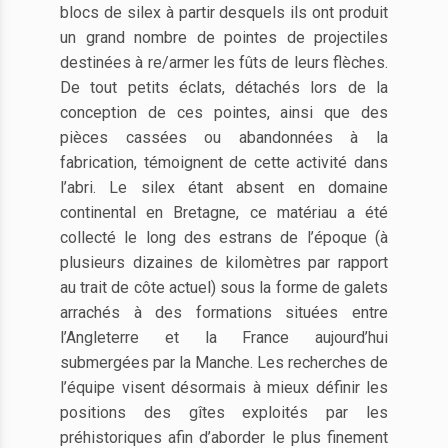
blocs de silex à partir desquels ils ont produit
un grand nombre de pointes de projectiles
destinées à re/armer les fûts de leurs flèches.
De tout petits éclats, détachés lors de la
conception de ces pointes, ainsi que des
pièces cassées ou abandonnées à la
fabrication, témoignent de cette activité dans
l’abri. Le silex étant absent en domaine
continental en Bretagne, ce matériau a été
collecté le long des estrans de l’époque (à
plusieurs dizaines de kilomètres par rapport
au trait de côte actuel) sous la forme de galets
arrachés à des formations situées entre
l’Angleterre et la France aujourd’hui
submergées par la Manche. Les recherches de
l’équipe visent désormais à mieux définir les
positions des gîtes exploités par les
préhistoriques afin d’aborder le plus finement