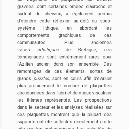
gravées, dont certaines ornées d’aurochs et
surtout de chevaux, a également permis
d’étendre cette réflexion au-delà du sous-
système lithique, en abordant les
comportements graphiques de ces
communautés. Plus anciennes
traces
artistiques
de Bretagne, ces
témoignages sont extrêmement rares pour
l’Azilien ancien dans son ensemble. Des
remontages de ces éléments, sortes de
grands
puzzles
, sont en cours afin d’évaluer
plus précisément le nombre de plaquettes
abandonnées dans l’abri et de mieux visualiser
les thèmes représentés. Les prospections
dans le secteur et les analyses réalisées sur
ces plaquettes montrent que la plupart des
supports ont été collectés directement sur le
site par les préhistoriques. Les activités de