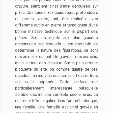
gravure semblent ainsi s’être déroulées sur
place. Ces tracés, aux épaisseurs, profondeurs
et profils variés, ont été réalisés avec
différents outils en pierre et témoignent d’une
bonne maitrise technique sur la plupart des
pièces. Sur les objets aux plus grandes
dimensions sur lesquels il est possible de
déterminer la nature des figurations, ce sont
des animaux qui ont été gravés : des aurochs,
mais surtout des chevaux. Sur la plus grosse
plaquette du site, on compte quatre de ces
équidés : un individu seul sur une face et trois
sur celle opposée. Cette surface est
particulièrement intéressante puisqu’elle
semble décrire une véritable scène avec, ce
qui reste très singulier dans l’art préhistorique,
une famille. Une femelle est ainsi gravée en