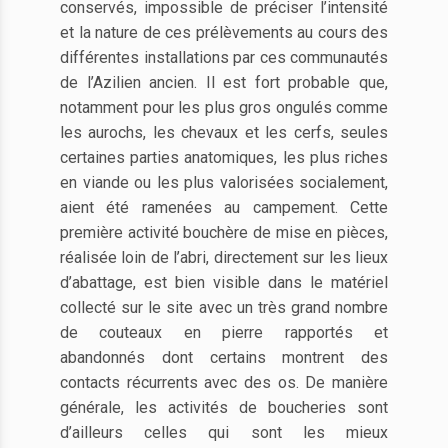
conservés, impossible de préciser l’intensité
et la nature de ces prélèvements au cours des
différentes installations par ces communautés
de l’Azilien ancien. Il est fort probable que,
notamment pour les plus gros ongulés comme
les aurochs, les chevaux et les cerfs, seules
certaines parties anatomiques, les plus riches
en viande ou les plus valorisées socialement,
aient été ramenées au campement. Cette
première activité bouchère de mise en pièces,
réalisée loin de l’abri, directement sur les lieux
d’abattage, est bien visible dans le matériel
collecté sur le site avec un très grand nombre
de couteaux en pierre rapportés et
abandonnés dont certains montrent des
contacts récurrents avec des os. De manière
générale, les activités de boucheries sont
d’ailleurs celles qui sont les mieux