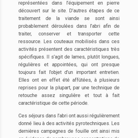
représentées dans l’équipement en pierre
découvert sur le site. D’autres étapes de ce
traitement de la viande se sont ainsi
probablement déroulées dans l’abri afin de
traiter, conserver et transporter cette
ressource. Les couteaux mobilisés dans ces
activités présentent des caractéristiques très
spécifiques. Il s’agit de lames, plutôt longues,
régulières et appointées, qui ont presque
toujours fait l’objet d’un important entretien.
Elles ont en effet été affûtées, à plusieurs
reprises pour la plupart, par une technique de
retouche assez singulière et tout à fait
caractéristique de cette période.
Ces séjours dans l’abri ont aussi régulièrement
donné lieu à des activités pyrotechniques. Les
dernières campagnes de fouille ont ainsi mis