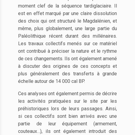
moment clef de la séquence tardiglaciaire. Il
est en effet marqué par une claire dissolution
des choix qui ont structuré le Magdalénien, et
même, plus globalement, une large partie du
Paléolithique récent durant des millénaires.
Les travaux collectifs menés sur ce matériel
ont contribué à préciser la nature et le rythme
de ces changements. Ils ont également amené
à discuter des origines de ces concepts et
plus généralement des transferts à grande
échelle autour de 14 000 cal BP.
Ces analyses ont également permis de décrire
les activités pratiquées sur le site par les
préhistoriques lors de leurs passages. Ainsi,
si ces collectifs sont bien arrivés avec une
partie de leur équipement (armement,
couteaux…), ils ont également introduit des