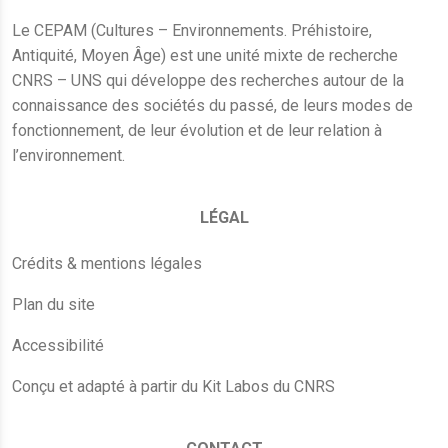
Le CEPAM (Cultures – Environnements. Préhistoire,
Antiquité, Moyen Âge) est une unité mixte de recherche
CNRS – UNS qui développe des recherches autour de la
connaissance des sociétés du passé, de leurs modes de
fonctionnement, de leur évolution et de leur relation à
l’environnement.
LÉGAL
Crédits & mentions légales
Plan du site
Accessibilité
Conçu et adapté à partir du Kit Labos du CNRS