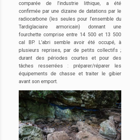
comparée de l’industrie lithique, a été
confirmée par une dizaine de datations par le
radiocarbone (les seules pour l’ensemble du
Tardiglaciaire armoricain) donnant une
fourchette comprise entre 14 500 et 13 500
cal BP. L’abri semble avoir été occupé, à
plusieurs reprises, par de petits collectifs ;
durant des périodes courtes et pour des
tâches resserrées : préparer/réparer les
équipements de chasse et traiter le gibier
avant son emport.