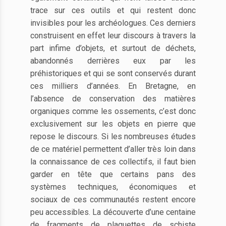
trace sur ces outils et qui restent donc
invisibles pour les archéologues. Ces derniers
construisent en effet leur discours à travers la
part infime d’objets, et surtout de déchets,
abandonnés derrières eux par les
préhistoriques et qui se sont conservés durant
ces milliers d’années. En Bretagne, en
l’absence de conservation des matières
organiques comme les ossements, c’est donc
exclusivement sur les objets en pierre que
repose le discours. Si les nombreuses études
de ce matériel permettent d’aller très loin dans
la connaissance de ces collectifs, il faut bien
garder en tête que certains pans des
systèmes techniques, économiques et
sociaux de ces communautés restent encore
peu accessibles. La découverte d’une centaine
de fragments de plaquettes de schiste