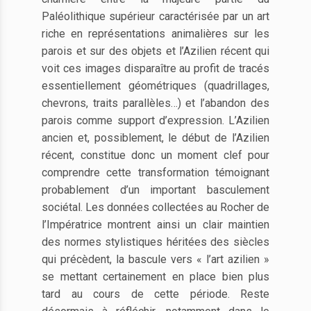
Paléolithique supérieur caractérisée par un art
riche en représentations animalières sur les
parois et sur des objets et l’Azilien récent qui
voit ces images disparaître au profit de tracés
essentiellement géométriques (quadrillages,
chevrons, traits parallèles…) et l’abandon des
parois comme support d’expression. L’Azilien
ancien et, possiblement, le début de l’Azilien
récent, constitue donc un moment clef pour
comprendre cette transformation témoignant
probablement d’un important basculement
sociétal. Les données collectées au Rocher de
l’Impératrice montrent ainsi un clair maintien
des normes stylistiques héritées des siècles
qui précèdent, la bascule vers « l’art azilien »
se mettant certainement en place bien plus
tard au cours de cette période. Reste