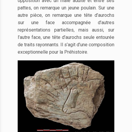
opposition avec un mâle adulte et entre ses
pattes, on remarque un jeune poulain. Sur une
autre pièce, on remarque une tête d’aurochs
sur une face accompagnée d’autres
représentations partielles, mais aussi, sur
l’autre face, une tête d’aurochs seule entourée
de traits rayonnants. Il s’agit d’une composition
exceptionnelle pour la Préhistoire.