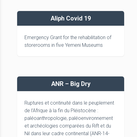
Aliph Covid 19
Emergency Grant for the rehabilitation of
storerooms in five Yemeni Museums
ANR – Big Dry
Ruptures et continuité dans le peuplement
de l’Afrique à la fin du Pléistocène :
paléoanthropologie, paléoenvironnement
et archéologies comparées du Rift et du
Nil dans leur cadre continental (ANR-14-