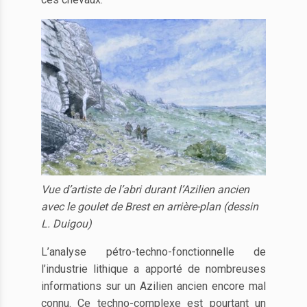
Vue d’artiste de l’abri durant l’Azilien ancien
avec le goulet de Brest en arrière-plan (dessin
L. Duigou)
L’analyse pétro-techno-fonctionnelle de
l’industrie lithique a apporté de nombreuses
informations sur un Azilien ancien encore mal
connu. Ce techno-complexe est pourtant un