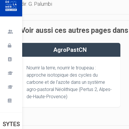
dir. G. Palumbi
Voir aussi ces autres pages dans
AgroPastCN
Nourrir la terre, nourrir le troupeau :
approche isotopique des cycles du
carbone et de l’azote dans un système
agro-pastoral Néolithique (Pertus 2, Alpes-
de-Haute-Provence)
SYTES