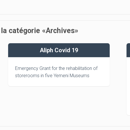
 la catégorie «Archives»
Aliph Covid 19
Emergency Grant for the rehabilitation of
storerooms in five Yemeni Museums