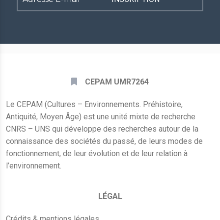
E-
mail
*
CEPAM UMR7264
Le CEPAM (Cultures – Environnements. Préhistoire,
Antiquité, Moyen Âge) est une unité mixte de recherche
CNRS – UNS qui développe des recherches autour de la
connaissance des sociétés du passé, de leurs modes de
fonctionnement, de leur évolution et de leur relation à
l’environnement.
LÉGAL
Crédits & mentions légales