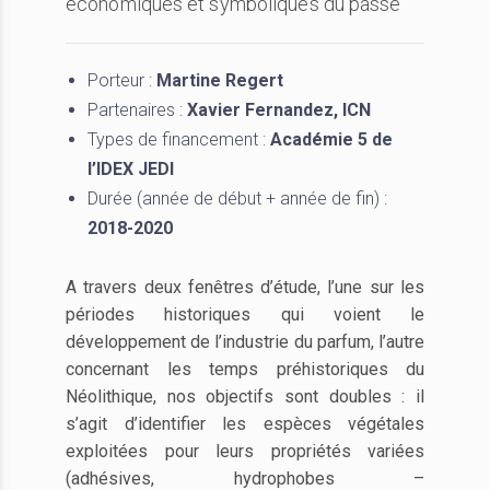
économiques et symboliques du passé
Porteur :
Martine Regert
Partenaires :
Xavier Fernandez, ICN
Types de financement :
Académie 5 de
l’IDEX JEDI
Durée (année de début + année de fin) :
2018-2020
A travers deux fenêtres d’étude, l’une sur les
périodes historiques qui voient le
développement de l’industrie du parfum, l’autre
concernant les temps préhistoriques du
Néolithique, nos objectifs sont doubles : il
s’agit d’identifier les espèces végétales
exploitées pour leurs propriétés variées
(adhésives, hydrophobes –