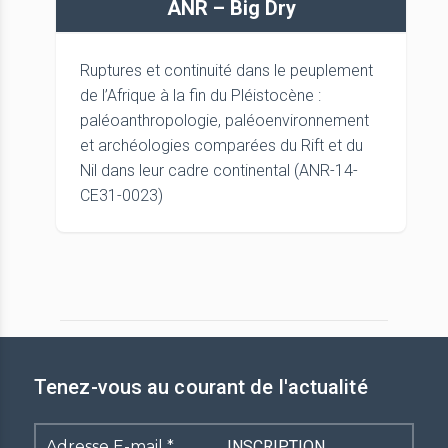
ANR – Big Dry
Ruptures et continuité dans le peuplement
de l’Afrique à la fin du Pléistocène :
paléoanthropologie, paléoenvironnement
et archéologies comparées du Rift et du
Nil dans leur cadre continental (ANR-14-
CE31-0023)
Tenez-vous au courant de l'actualité
Adresse