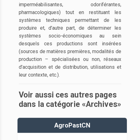
imperméabilisantes, odoriférantes,
pharmacologiques) tout en restituant les
systèmes techniques permettant de les
produire et, d’autre part, de déterminer les
systèmes socio-économiques au sein
desquels ces productions sont insérées
(sources de matières premières, modalités de
production – spécialisées ou non, réseaux
d’acquisition et de distribution, utilisations et
leur contexte, etc.).
Voir aussi ces autres pages
dans la catégorie «Archives»
AgroPastCN