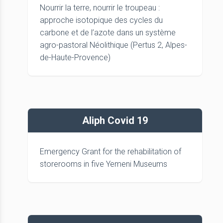
Nourrir la terre, nourrir le troupeau :
approche isotopique des cycles du
carbone et de l’azote dans un système
agro-pastoral Néolithique (Pertus 2, Alpes-
de-Haute-Provence)
Aliph Covid 19
Emergency Grant for the rehabilitation of
storerooms in five Yemeni Museums