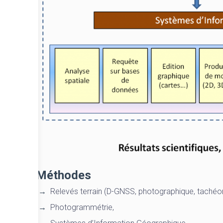
Méthodes
Relevés terrain (D-GNSS, photographique, tachéo
Photogrammétrie,