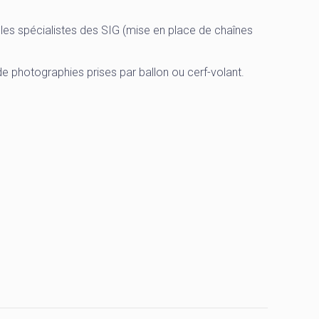
 les spécialistes des SIG (mise en place de chaînes
 photographies prises par ballon ou cerf-volant.