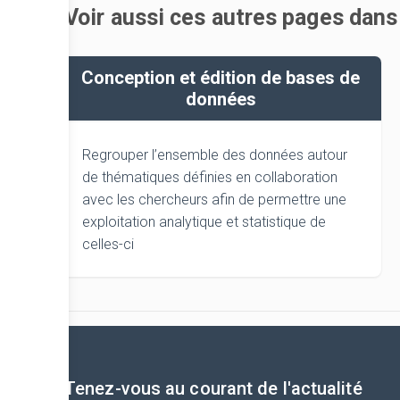
Voir aussi ces autres pages dans
Conception et édition de bases de
données
Regrouper l’ensemble des données autour
de thématiques définies en collaboration
avec les chercheurs afin de permettre une
exploitation analytique et statistique de
celles-ci
Tenez-vous au courant de l'actualité