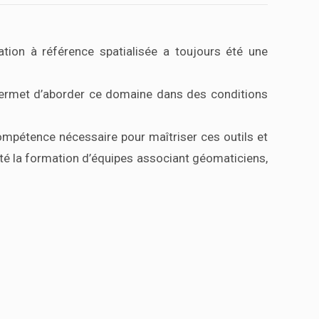
ation à référence spatialisée a toujours été une
ermet d’aborder ce domaine dans des conditions
mpétence nécessaire pour maîtriser ces outils et
té la formation d’équipes associant géomaticiens,