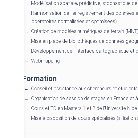
Modélisation spatiale, prédictive, stochastique 
Harmonisation de l’enregistrement des données et 
opératoires normalisées et optimisées).
Création de modèles numériques de terrain (MNT) 
Mise en place de bibliothèques de données géog
Développement de l’interface cartographique et 
Webmapping
Formation
Conseil et assistance aux chercheurs et étudiants
Organisation de session de stages en France et à 
Cours et TD en Masters 1 et 2 de l’Université Nice
Mise à disposition de cours spécialisés (initiation 