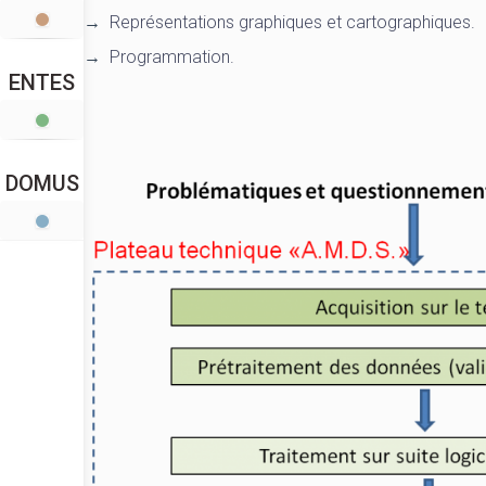
Représentations graphiques et cartographiques.
Programmation.
ENTES
DOMUS