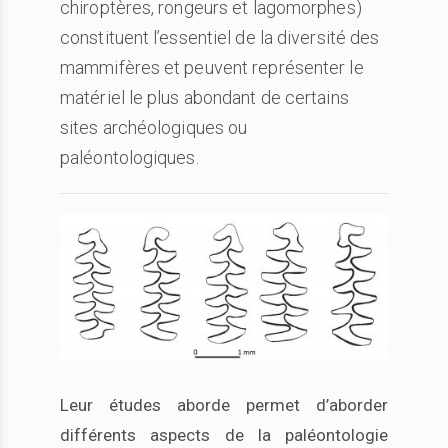
chiroptères, rongeurs et lagomorphes)
constituent l’essentiel de la diversité des
mammifères et peuvent représenter le
matériel le plus abondant de certains
sites archéologiques ou
paléontologiques.
Leur études aborde permet d’aborder
différents aspects de la paléontologie