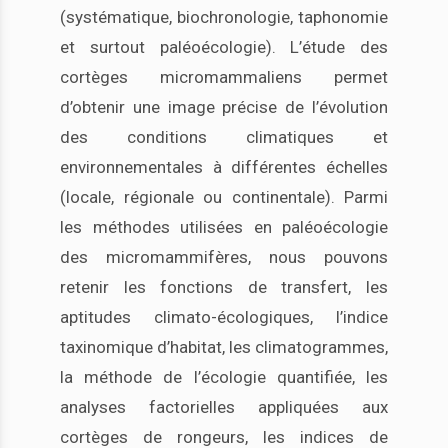
(systématique, biochronologie, taphonomie
et surtout paléoécologie). L’étude des
cortèges micromammaliens permet
d’obtenir une image précise de l’évolution
des conditions climatiques et
environnementales à différentes échelles
(locale, régionale ou continentale). Parmi
les méthodes utilisées en paléoécologie
des micromammifères, nous pouvons
retenir les fonctions de transfert, les
aptitudes climato-écologiques, l’indice
taxinomique d’habitat, les climatogrammes,
la méthode de l’écologie quantifiée, les
analyses factorielles appliquées aux
cortèges de rongeurs, les indices de