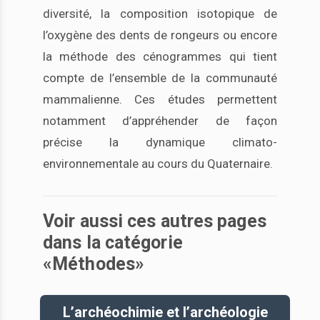
diversité, la composition isotopique de
l’oxygène des dents de rongeurs ou encore
la méthode des cénogrammes qui tient
compte de l’ensemble de la communauté
mammalienne. Ces études permettent
notamment d’appréhender de façon
précise la dynamique climato-
environnementale au cours du Quaternaire.
Voir aussi ces autres pages
dans la catégorie
«Méthodes»
L’archéochimie et l’archéologie