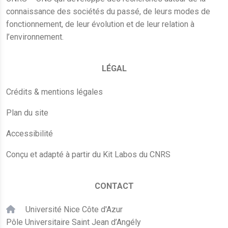
connaissance des sociétés du passé, de leurs modes de
fonctionnement, de leur évolution et de leur relation à
l’environnement.
LÉGAL
Crédits & mentions légales
Plan du site
Accessibilité
Conçu et adapté à partir du Kit Labos du CNRS
CONTACT
Université Nice Côte d'Azur
Pôle Universitaire Saint Jean d’Angély