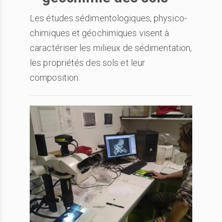
Les études sédimentologiques, physico-
chimiques et géochimiques visent à
caractériser les milieux de sédimentation,
les propriétés des sols et leur
composition.