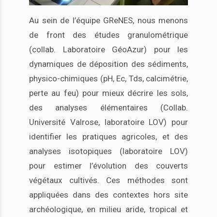
Au sein de l’équipe GReNES, nous menons
de front des études granulométrique
(collab. Laboratoire GéoAzur) pour les
dynamiques de déposition des sédiments,
physico-chimiques (pH, Ec, Tds, calcimétrie,
perte au feu) pour mieux décrire les sols,
des analyses élémentaires (Collab.
Université Valrose, laboratoire LOV) pour
identifier les pratiques agricoles, et des
analyses isotopiques (laboratoire LOV)
pour estimer l’évolution des couverts
végétaux cultivés. Ces méthodes sont
appliquées dans des contextes hors site
archéologique, en milieu aride, tropical et