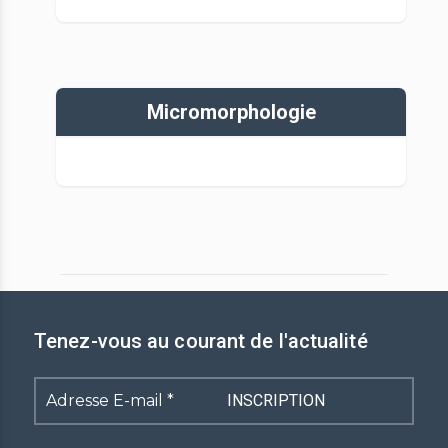
Micromorphologie
Tenez-vous au courant de l'actualité
Adresse
E-
mail