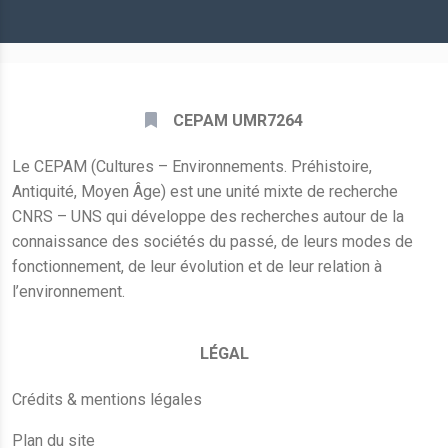
*
CEPAM UMR7264
Le CEPAM (Cultures – Environnements. Préhistoire,
Antiquité, Moyen Âge) est une unité mixte de recherche
CNRS – UNS qui développe des recherches autour de la
connaissance des sociétés du passé, de leurs modes de
fonctionnement, de leur évolution et de leur relation à
l’environnement.
LÉGAL
Crédits & mentions légales
Plan du site