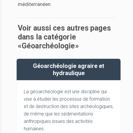
méditerranéen.
Voir aussi ces autres pages
dans la catégorie
«Géoarchéologie»
Géoarchéologie agraire et
hydraulique
La géoarchéologie est une discipline qui
vise à étudier les processus de formation
et de destruction des sites archéologiques,
de même que les sédimentations
anthropiques issues des activités
humaines.