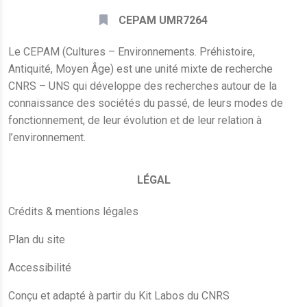
CEPAM UMR7264
Le CEPAM (Cultures – Environnements. Préhistoire,
Antiquité, Moyen Âge) est une unité mixte de recherche
CNRS – UNS qui développe des recherches autour de la
connaissance des sociétés du passé, de leurs modes de
fonctionnement, de leur évolution et de leur relation à
l’environnement.
LÉGAL
Crédits & mentions légales
Plan du site
Accessibilité
Conçu et adapté à partir du Kit Labos du CNRS