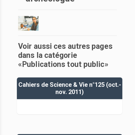
Voir aussi ces autres pages
dans la catégorie
«Publications tout public»
Cahiers de Science & Vie n°125 (oct.-
nov. 2011)