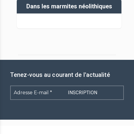
Dans les marmites néolithiques
Tenez-vous au courant de l'actualité
Adresse
E-
mail
*