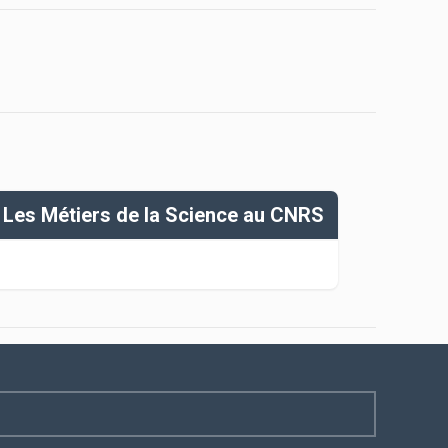
Les Métiers de la Science au CNRS