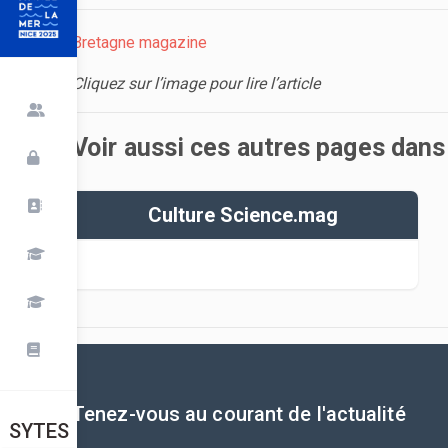
Bretagne magazine
Cliquez sur l’image pour lire l’article
Voir aussi ces autres pages dan
Culture Science.mag
Tenez-vous au courant de l'actualité
SYTES