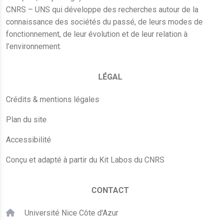
CNRS – UNS qui développe des recherches autour de la
connaissance des sociétés du passé, de leurs modes de
fonctionnement, de leur évolution et de leur relation à
l’environnement.
LÉGAL
Crédits & mentions légales
Plan du site
Accessibilité
Conçu et adapté à partir du Kit Labos du CNRS
CONTACT
Université Nice Côte d'Azur