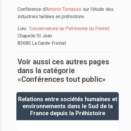
Conférence d’
Antonin Tomasso
sur l’étude des
industries taillées en préhistoire.
Lieu :
Conservatoire du Patrimoine du Freinet
Chapelle St Jean
83680 La Garde-Freinet
Voir aussi ces autres pages
dans la catégorie
«Conférences tout public»
Relations entre sociétés humaines et
environnements dans le Sud de la
France depuis la Préhistoire