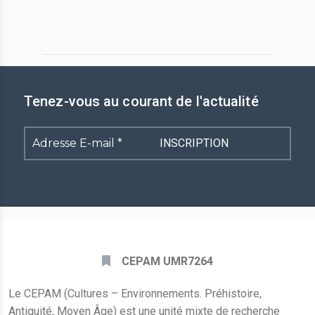
Tenez-vous au courant de l'actualité
Adresse
E-
mail
*
CEPAM UMR7264
Le CEPAM (Cultures – Environnements. Préhistoire,
Antiquité, Moyen Âge) est une unité mixte de recherche