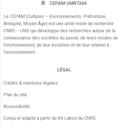
CEPAM UMR7264
Le CEPAM (Cultures – Environnements. Préhistoire,
Antiquité, Moyen Âge) est une unité mixte de recherche
CNRS – UNS qui développe des recherches autour de la
connaissance des sociétés du passé, de leurs modes de
fonctionnement, de leur évolution et de leur relation à
l’environnement.
LÉGAL
Crédits & mentions légales
Plan du site
Accessibilité
Conçu et adapté à partir du Kit Labos du CNRS