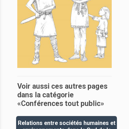
Voir aussi ces autres pages
dans la catégorie
«Conférences tout public»
Relations entre sociétés humaines et