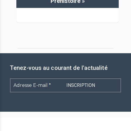
Préhistoire »
Tenez-vous au courant de l'actualité
Adresse
E-
mail
*