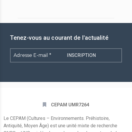
Tenez-vous au courant de l'actualité
Adresse
E-
mail
*
CEPAM UMR7264
Le CEPAM (Cultures – Environnements. Préhistoire,
Antiquité, Moyen Âge) est une unité mixte de recherche