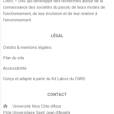
CNRS – UNS qui développe des recherches autour de la
connaissance des sociétés du passé, de leurs modes de
fonctionnement, de leur évolution et de leur relation à
l’environnement.
LÉGAL
Crédits & mentions légales
Plan du site
Accessibilité
Conçu et adapté à partir du Kit Labos du CNRS
CONTACT
Université Nice Côte d'Azur
Pôle Universitaire Saint Jean d’Angély