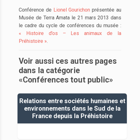
Conférence de
Lionel Gourichon
présentée au
Musée de Terra Amata le 21 mars 2013 dans
le cadre du cycle de conférences du musée :
« Histoire d’os – Les animaux de la
Préhistoire »
.
Voir aussi ces autres pages
dans la catégorie
«Conférences tout public»
Relations entre sociétés humaines et
environnements dans le Sud de la
France depuis la Préhistoire