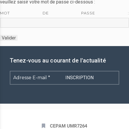
veuillez saisir votre mot de passe ci-dessous :
MOT DE PASSE :
Tenez-vous au courant de l'actualité
Adresse
E-
mail
*
CEPAM UMR7264