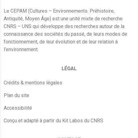
Le CEPAM (Cultures – Environnements. Préhistoire,
Antiquité, Moyen Âge) est une unité mixte de recherche
CNRS – UNS qui développe des recherches autour de la
connaissance des sociétés du passé, de leurs modes de
fonctionnement, de leur évolution et de leur relation à
l’environnement.
LÉGAL
Crédits & mentions légales
Plan du site
Accessibilité
Conçu et adapté à partir du Kit Labos du CNRS