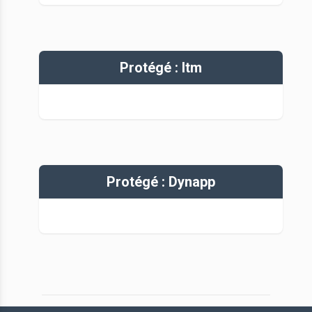
Protégé : Itm
Protégé : Dynapp