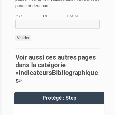
passe ci-dessous :
MOT DE PASSE :
Voir aussi ces autres pages
dans la catégorie
«IndicateursBibliographique
s»
Protégé : Step