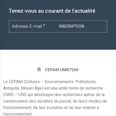
Tenez-vous au courant de l'actualité
Adresse
E-
mail
*
CEPAM UMR7264
Le CEPAM (Cultures – Environnements. Préhistoire,
Antiquité, Moyen Âge) est une unité mixte de recherche
CNRS – UNS qui développe des recherches autour de la
connaissance des sociétés du passé, de leurs modes de
fonctionnement, de leur évolution et de leur relation à
l’environnement.