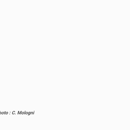
oto : C. Mologni