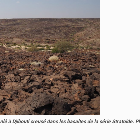
 Djibouti creusé dans les basaltes de la série Stratoide. Ph