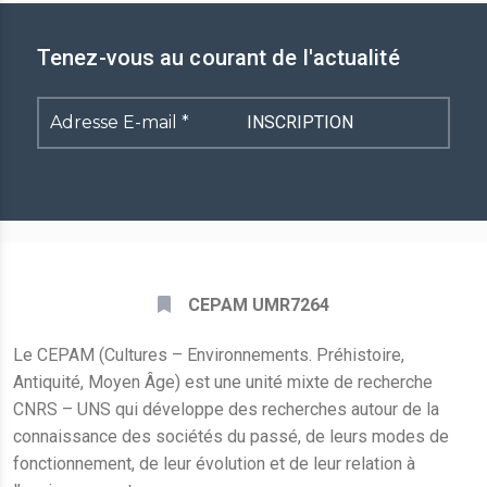
Tenez-vous au courant de l'actualité
Adresse
E-
mail
*
CEPAM UMR7264
Le CEPAM (Cultures – Environnements. Préhistoire,
Antiquité, Moyen Âge) est une unité mixte de recherche
CNRS – UNS qui développe des recherches autour de la
connaissance des sociétés du passé, de leurs modes de
fonctionnement, de leur évolution et de leur relation à