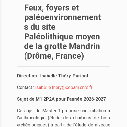
Feux, foyers et
paléoenvironnement
s du site
Paléolithique moyen
de la grotte Mandrin
(Drôme, France)
Direction : Isabelle Théry-Parisot
Contact :
isabelle.thery@cepam.cnrs.fr
Sujet de M1 2P2A pour l’année 2026-2027
Ce sujet de Master 1 propose une initiation à
l’anthracologie (étude des charbons de bois
archéologiques) à partir de l’étude de niveaux