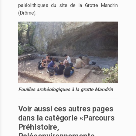
paléolithiques du site de la Grotte Mandrin
(Drôme).
Fouilles archéologiques à la grotte Mandrin
Voir aussi ces autres pages
dans la catégorie «Parcours
Préhistoire,