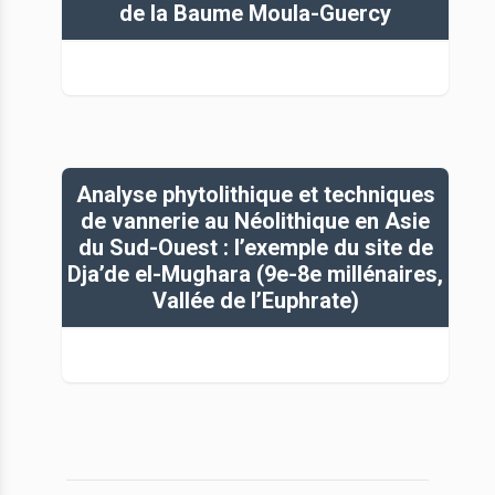
de la Baume Moula-Guercy
Analyse phytolithique et techniques
de vannerie au Néolithique en Asie
du Sud-Ouest : l’exemple du site de
Dja’de el-Mughara (9e-8e millénaires,
Vallée de l’Euphrate)