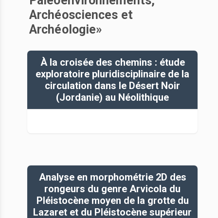
Paléoenvironnements,
Archéosciences et
Archéologie»
À la croisée des chemins : étude
exploratoire pluridisciplinaire de la
circulation dans le Désert Noir
(Jordanie) au Néolithique
Analyse en morphométrie 2D des
rongeurs du genre Arvicola du
Pléistocène moyen de la grotte du
Lazaret et du Pléistocène supérieur