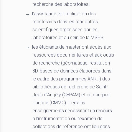
recherche des laboratoires.
l’assistance et l’implication des
masterants dans les rencontres
scientifiques organisées par les
laboratoires et au sein de la MSHS.
les étudiants de master ont accès aux
ressources documentaires et aux outils
de recherche (géomatique, restitution
3D, bases de données élaborées dans
le cadre des programmes ANR…) des
bibliothèques de recherche de Saint-
Jean d’Angély (CEPAM) et du campus
Carlone (CMMC). Certains
enseignements nécessitant un recours
à l’instrumentation ou l’examen de
collections de référence ont lieu dans