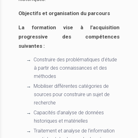
Objectifs et organisation du parcours
La formation vise à l’acquisition
progressive des compétences
suivantes :
Construire des problématiques d’étude
à partir des connaissances et des
méthodes
Mobiliser différentes catégories de
sources pour construire un sujet de
recherche
Capacités d’analyse de données
historiques et matérielles
Traitement et analyse de l’information