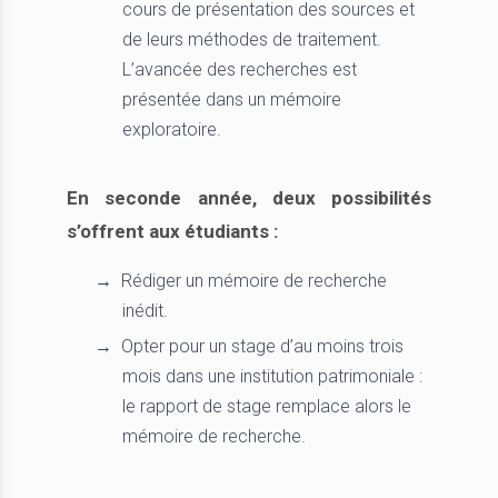
cours de présentation des sources et
de leurs méthodes de traitement.
L’avancée des recherches est
présentée dans un mémoire
exploratoire.
En seconde année, deux possibilités
s’offrent aux étudiants :
Rédiger un mémoire de recherche
inédit.
Opter pour un stage d’au moins trois
mois dans une institution patrimoniale :
le rapport de stage remplace alors le
mémoire de recherche.