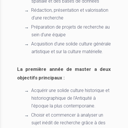
spatiale et des bases de données
Rédaction, présentation et valorisation
d’une recherche
Préparation de projets de recherche au
sein d’une équipe
Acquisition d’une solide culture générale
artistique et sur la culture matérielle.
La première année de master a deux
objectifs principaux :
Acquérir une solide culture historique et
historiographique de l’Antiquité à
l’époque la plus contemporaine.
Choisir et commencer à analyser un
sujet inédit de recherche grâce à des