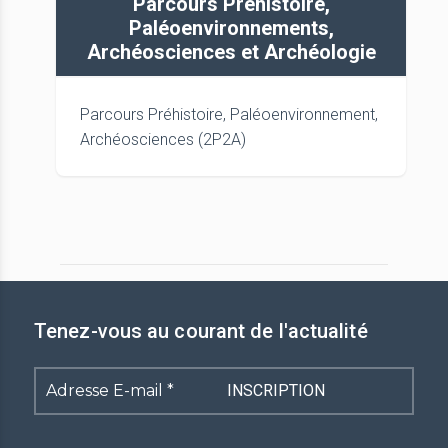
Parcours Préhistoire,
Paléoenvironnements,
Archéosciences et Archéologie
Parcours Préhistoire, Paléoenvironnement,
Archéosciences (2P2A)
Tenez-vous au courant de l'actualité
Adresse
E-
mail