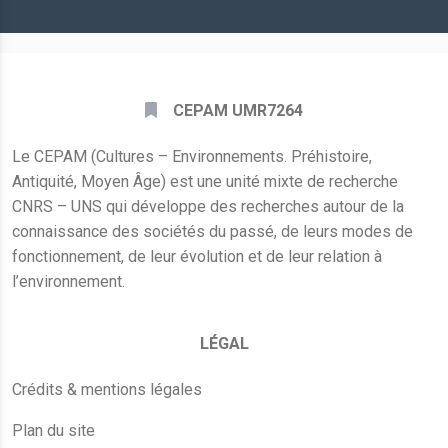
*
CEPAM UMR7264
Le CEPAM (Cultures – Environnements. Préhistoire,
Antiquité, Moyen Âge) est une unité mixte de recherche
CNRS – UNS qui développe des recherches autour de la
connaissance des sociétés du passé, de leurs modes de
fonctionnement, de leur évolution et de leur relation à
l’environnement.
LÉGAL
Crédits & mentions légales
Plan du site