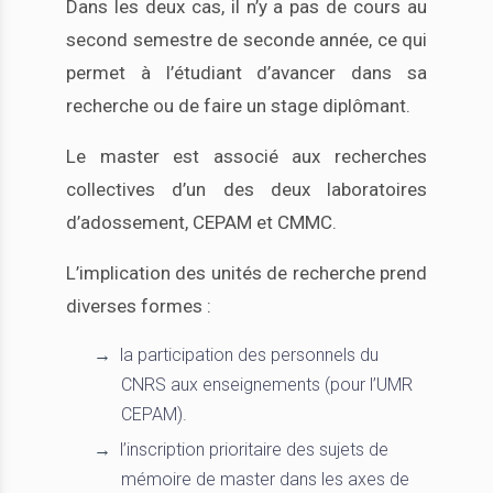
Dans les deux cas, il n’y a pas de cours au
second semestre de seconde année, ce qui
permet à l’étudiant d’avancer dans sa
recherche ou de faire un stage diplômant.
Le master est associé aux recherches
collectives d’un des deux laboratoires
d’adossement, CEPAM et CMMC.
L’implication des unités de recherche prend
diverses formes :
la participation des personnels du
CNRS aux enseignements (pour l’UMR
CEPAM).
l’inscription prioritaire des sujets de
mémoire de master dans les axes de