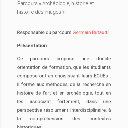
Parcours « Archéologie, histoire et
histoire des images »
Responsable du parcours
Germain Butaud
Présentation
Ce parcours propose une double
orientation de formation, que les étudiants
composeront en choisissant leurs ECUEs :
il forme aux méthodes de la recherche en
histoire de l’art et en archéologie, tout en
les associant fortement, dans une
perspective résolument interdisciplinaire, à
la compréhension des contextes
historiques.