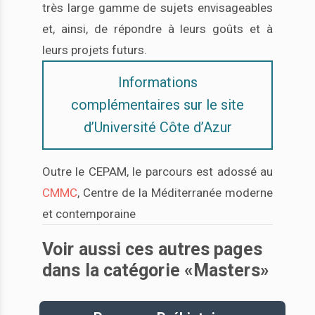
très large gamme de sujets envisageables
et, ainsi, de répondre à leurs goûts et à
leurs projets futurs.
Informations
complémentaires sur le site
d’Université Côte d’Azur
Outre le CEPAM, le parcours est adossé au
CMMC
, Centre de la Méditerranée moderne
et contemporaine
Voir aussi ces autres pages
dans la catégorie «Masters»