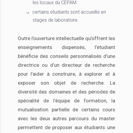
les locaux du CEPAM.
certains étudiants sont accueillis en
stages de laboratoire.
Outre l’ouverture intellectuelle qu’offrent les
enseignements dispensés, l’étudiant
bénéficie des conseils personnalisés d’une
directrice ou d’un directeur de recherche
pour l’aider à construire, à explorer et à
exposer son objet de recherche. La
diversité des domaines et des périodes de
spécialité de l’équipe de formation, la
mutualisation partielle de certains cours
avec les deux autres parcours du master
permettent de proposer aux étudiants une