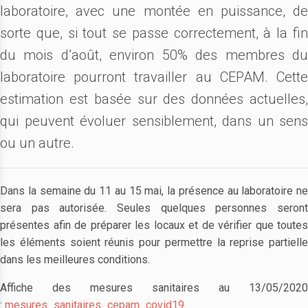
laboratoire, avec une montée en puissance, de
sorte que, si tout se passe correctement, à la fin
du mois d’août, environ 50% des membres du
laboratoire pourront travailler au CEPAM. Cette
estimation est basée sur des données actuelles,
qui peuvent évoluer sensiblement, dans un sens
ou un autre.
Dans la semaine du 11 au 15 mai, la présence au laboratoire ne
sera pas autorisée. Seules quelques personnes seront
présentes afin de préparer les locaux et de vérifier que toutes
les éléments soient réunis pour permettre la reprise partielle
dans les meilleures conditions.
Affiche des mesures sanitaires au 13/05/2020
:
mesures_sanitaires_cepam_covid19