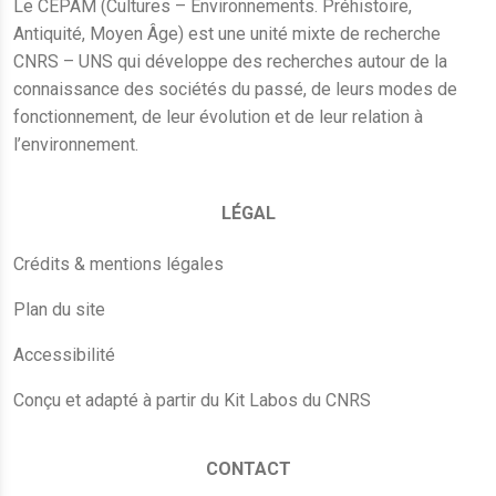
Le CEPAM (Cultures – Environnements. Préhistoire,
Antiquité, Moyen Âge) est une unité mixte de recherche
CNRS – UNS qui développe des recherches autour de la
connaissance des sociétés du passé, de leurs modes de
fonctionnement, de leur évolution et de leur relation à
l’environnement.
LÉGAL
Crédits & mentions légales
Plan du site
Accessibilité
Conçu et adapté à partir du Kit Labos du CNRS
CONTACT