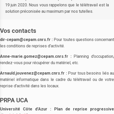
19 juin 2020. Nous vous rappelons que le télétravail est la
solution préconisée au maximum par nos tutelles.
Vos contacts
dir-cepam@cepam.cnrs.fr :
Pour toutes questions concernan
les conditions de reprises d’activité.
Anne-marie.gomez@cepam.cnrs.fr :
Planning d’occupation
rendez-vous pour récupérer du matériel, etc.
Arnauld.jouvenez@cepam.cnrs.fr :
Pour tous besoins liés au
matériel informatique dans le cadre du télétravail ou de votre
reprise d’activité dans les locaux.
PRPA UCA
Université Côte d’Azur :
Plan de reprise progressiv