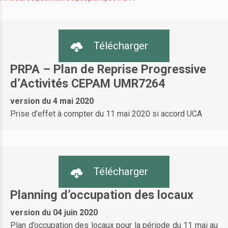
Télécharger
PRPA – Plan de Reprise Progressive
d’Activités CEPAM UMR7264
version du 4 mai 2020
Prise d’effet à compter du 11 mai 2020 si accord UCA
Télécharger
Planning d’occupation des locaux
version du 04 juin 2020
Plan d’occupation des locaux pour la période du 11 mai au