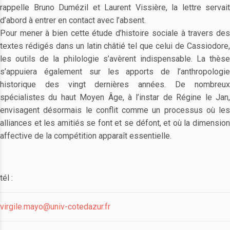
rappelle Bruno Dumézil et Laurent Vissière, la lettre servait
d’abord à entrer en contact avec l’absent.
Pour mener à bien cette étude d’histoire sociale à travers des
textes rédigés dans un latin châtié tel que celui de Cassiodore,
les outils de la philologie s’avèrent indispensable. La thèse
s’appuiera également sur les apports de l’anthropologie
historique des vingt dernières années. De nombreux
spécialistes du haut Moyen Âge, à l’instar de Régine le Jan,
envisagent désormais le conflit comme un processus où les
alliances et les amitiés se font et se défont, et où la dimension
affective de la compétition apparaît essentielle.
tél :
virgile.mayo@univ-cotedazur.fr