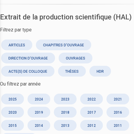
Extrait de la production scientifique (HAL)
Filtrez par type
ARTICLES
CHAPITRES D'OUVRAGE
DIRECTION D'OUVRAGE
OUVRAGES
ACTE(S) DE COLLOQUE
THÈSES
HDR
Ou filtrez par année
2025
2024
2023
2022
2021
2020
2019
2018
2017
2016
2015
2014
2013
2012
2011