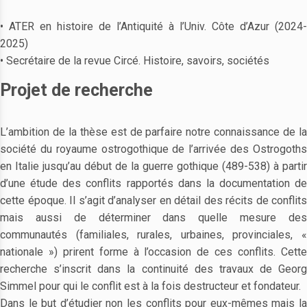
• ATER en histoire de l’Antiquité à l’Univ. Côte d’Azur (2024-
2025)
• Secrétaire de la revue Circé. Histoire, savoirs, sociétés
Projet de recherche
L’ambition de la thèse est de parfaire notre connaissance de la
société du royaume ostrogothique de l’arrivée des Ostrogoths
en Italie jusqu’au début de la guerre gothique (489-538) à partir
d’une étude des conflits rapportés dans la documentation de
cette époque. Il s’agit d’analyser en détail des récits de conflits
mais aussi de déterminer dans quelle mesure des
communautés (familiales, rurales, urbaines, provinciales, «
nationale ») prirent forme à l’occasion de ces conflits. Cette
recherche s’inscrit dans la continuité des travaux de Georg
Simmel pour qui le conflit est à la fois destructeur et fondateur.
Dans le but d’étudier non les conflits pour eux-mêmes mais la