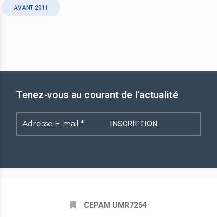
AVANT 2011
Tenez-vous au courant de l'actualité
Adresse
E-
mail
*
CEPAM UMR7264