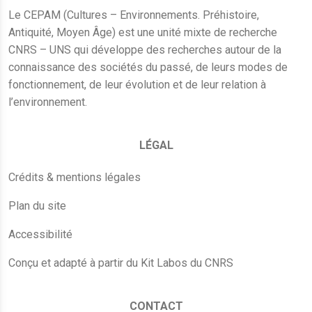
Le CEPAM (Cultures – Environnements. Préhistoire,
Antiquité, Moyen Âge) est une unité mixte de recherche
CNRS – UNS qui développe des recherches autour de la
connaissance des sociétés du passé, de leurs modes de
fonctionnement, de leur évolution et de leur relation à
l’environnement.
LÉGAL
Crédits & mentions légales
Plan du site
Accessibilité
Conçu et adapté à partir du Kit Labos du CNRS
CONTACT