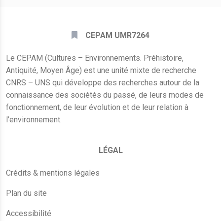
CEPAM UMR7264
Le CEPAM (Cultures – Environnements. Préhistoire,
Antiquité, Moyen Âge) est une unité mixte de recherche
CNRS – UNS qui développe des recherches autour de la
connaissance des sociétés du passé, de leurs modes de
fonctionnement, de leur évolution et de leur relation à
l’environnement.
LÉGAL
Crédits & mentions légales
Plan du site
Accessibilité