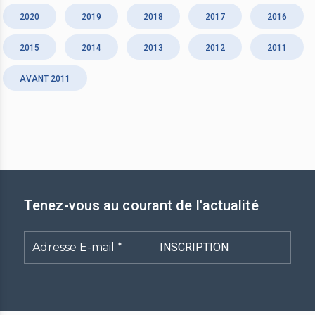
2020
2019
2018
2017
2016
2015
2014
2013
2012
2011
AVANT 2011
Tenez-vous au courant de l'actualité
Adresse
E-
mail
*