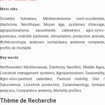
Mots clés
Sociétés humaines, Méditerranéenne nord-occidentale,
diachronie, Néolithique, Moyen âge, systèmes d’élevage,
agropastoralisme, saisonnalité, calendriers agro-sylvo-
pastoraux, mobilité pastorale, alimentation, production animale,
Archéozoologie, analyses isotopiques, anatomie comparée,
profils de mortalité
Key words
Northwestern Mediterranean, Diachrony, Neolithic, Middle Ages,
Livestock management systems, Agropastoralism, Seasonality,
Agro-silvo-pastoral calendars, Pastoral mobility, Diet /
Subsistence, Livestock production, Zooarchaeology, Isotopic
analyses, Comparative anatomy, Mortality profiles
Thème de Recherche