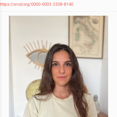
https://orcid.org/0000-0003-2308-8140