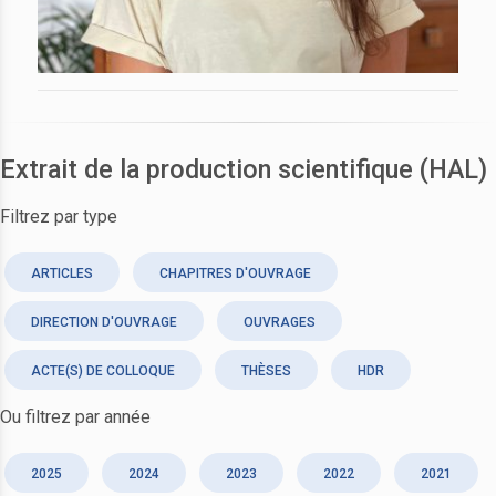
Extrait de la production scientifique (HAL)
Filtrez par type
ARTICLES
CHAPITRES D'OUVRAGE
DIRECTION D'OUVRAGE
OUVRAGES
ACTE(S) DE COLLOQUE
THÈSES
HDR
Ou filtrez par année
2025
2024
2023
2022
2021