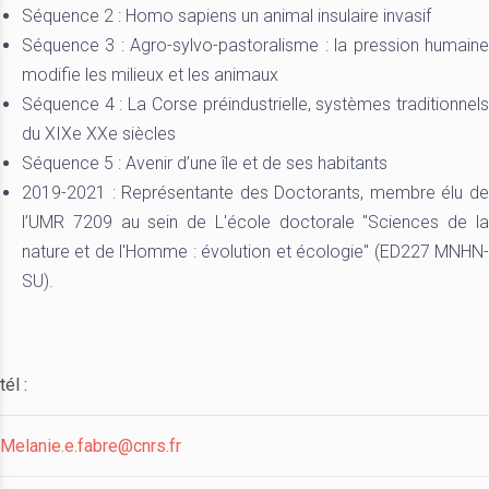
Séquence 2 : Homo sapiens un animal insulaire invasif
Séquence 3 : Agro-sylvo-pastoralisme : la pression humaine
modifie les milieux et les animaux
Séquence 4 : La Corse préindustrielle, systèmes traditionnels
du XIXe XXe siècles
Séquence 5 : Avenir d’une île et de ses habitants
2019-2021 : Représentante des Doctorants, membre élu de
l’UMR 7209 au sein de L'école doctorale ''Sciences de la
nature et de l'Homme : évolution et écologie'' (ED227 MNHN-
SU).
tél :
Melanie.e.fabre@cnrs.fr