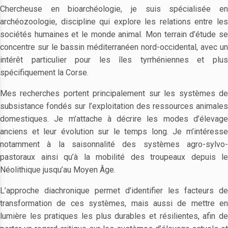
Chercheuse en bioarchéologie, je suis spécialisée en
archéozoologie, discipline qui explore les relations entre les
sociétés humaines et le monde animal. Mon terrain d’étude se
concentre sur le bassin méditerranéen nord-occidental, avec un
intérêt particulier pour les îles tyrrhéniennes et plus
spécifiquement la Corse.
Mes recherches portent principalement sur les systèmes de
subsistance fondés sur l’exploitation des ressources animales
domestiques. Je m’attache à décrire les modes d’élevage
anciens et leur évolution sur le temps long. Je m’intéresse
notamment à la saisonnalité des systèmes agro-sylvo-
pastoraux ainsi qu’à la mobilité des troupeaux depuis le
Néolithique jusqu’au Moyen Âge.
L’approche diachronique permet d’identifier les facteurs de
transformation de ces systèmes, mais aussi de mettre en
lumière les pratiques les plus durables et résilientes, afin de