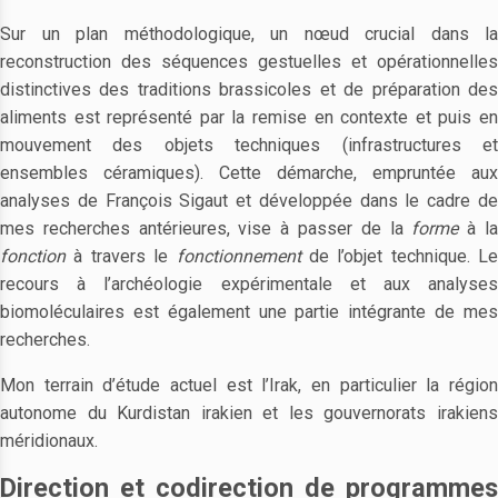
Sur un plan méthodologique, un nœud crucial dans la
reconstruction des séquences gestuelles et opérationnelles
distinctives des traditions brassicoles et de préparation des
aliments est représenté par la remise en contexte et puis en
mouvement des objets techniques (infrastructures et
ensembles céramiques). Cette démarche, empruntée aux
analyses de François Sigaut et développée dans le cadre de
mes recherches antérieures, vise à passer de la
forme
à l
fonction
à travers le
fonctionnement
de l’objet technique. Le
recours à l’archéologie expérimentale et aux analyses
biomoléculaires est également une partie intégrante de mes
recherches.
Mon terrain d’étude actuel est l’Irak, en particulier la région
autonome du Kurdistan irakien et les gouvernorats irakiens
méridionaux.
Direction et codirection de programmes