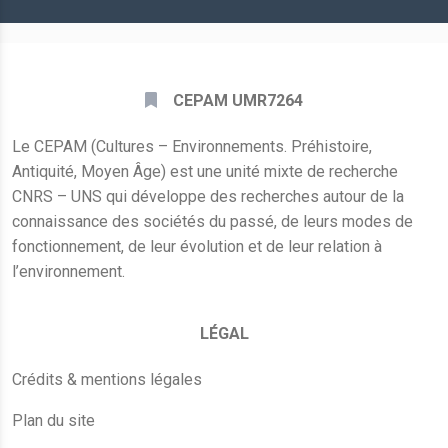
CEPAM UMR7264
Le CEPAM (Cultures – Environnements. Préhistoire,
Antiquité, Moyen Âge) est une unité mixte de recherche
CNRS – UNS qui développe des recherches autour de la
connaissance des sociétés du passé, de leurs modes de
fonctionnement, de leur évolution et de leur relation à
l’environnement.
LÉGAL
Crédits & mentions légales
Plan du site