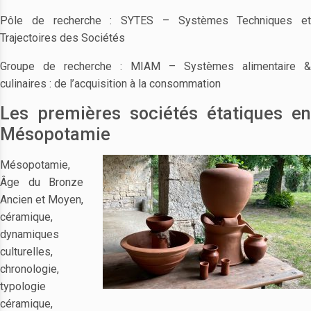
Pôle de recherche : SYTES – Systèmes Techniques et
Trajectoires des Sociétés
Groupe de recherche : MIAM – Systèmes alimentaire &
culinaires : de l’acquisition à la consommation
Les premières sociétés étatiques en
Mésopotamie
Mésopotamie,
Âge du Bronze
Ancien et Moyen,
céramique,
dynamiques
culturelles,
chronologie,
typologie
céramique,