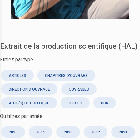
Extrait de la production scientifique (HAL)
Filtrez par type
ARTICLES
CHAPITRES D'OUVRAGE
DIRECTION D'OUVRAGE
OUVRAGES
ACTE(S) DE COLLOQUE
THÈSES
HDR
Ou filtrez par année
2025
2024
2023
2022
2021