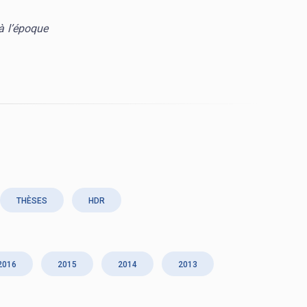
à l’époque
THÈSES
HDR
2016
2015
2014
2013