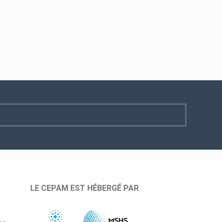
LE CEPAM EST HÉBERGÉ PAR