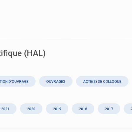
tifique (HAL)
TION D'OUVRAGE
OUVRAGES
ACTE(S) DE COLLOQUE
2021
2020
2019
2018
2017