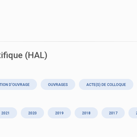
tifique (HAL)
TION D'OUVRAGE
OUVRAGES
ACTE(S) DE COLLOQUE
2021
2020
2019
2018
2017