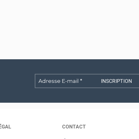
Adresse
E-
mail
*
ÉGAL
CONTACT