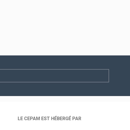
LE CEPAM EST HÉBERGÉ PAR