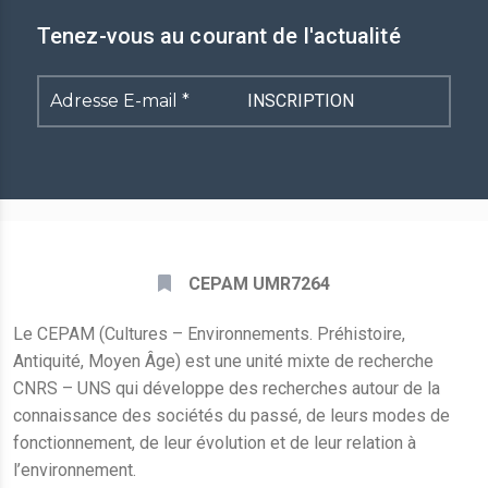
Tenez-vous au courant de l'actualité
Adresse
E-
mail
*
CEPAM UMR7264
Le CEPAM (Cultures – Environnements. Préhistoire,
Antiquité, Moyen Âge) est une unité mixte de recherche
CNRS – UNS qui développe des recherches autour de la
connaissance des sociétés du passé, de leurs modes de
fonctionnement, de leur évolution et de leur relation à
l’environnement.