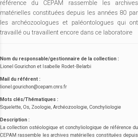
référence du CEPAM rassemble les archives
matérielles constituées depuis les années 80 par
les archéozoologues et paléontologues qui ont
travaillé ou travaillent encore dans ce laboratoire
Nom du responsable/gestionnaire de la collection :
Lionel Gourichon et Isabelle Rodet-Belarbi
Mail du référent :
lionel.gourichon@cepam.cnrs.fr
Mots clés/Thématiques :
Squelette, Os, Zoologie, Archéozoologie, Conchyliologie
Description :
La collection ostéologique et conchyliologique de référence du
CEPAM rassemble les archives matérielles constituées depuis