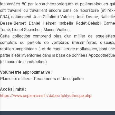
les années 80 par les archéozoologues et paléontologues qui
ont travaillé ou travaillent encore dans ce laboratoire (et l’ex-
CRA), notamment Jean Cataliotti-Valdina, Jean Desse, Nathalie
Desse-Berset, Daniel Helmer, Isabelle Rodet-Belarbi, Carine
Tomé, Lionel Gourichon, Manon Vuillien…
Cette collection comprend plus d’un millier de squelettes
complets ou partiels de vertébrés (mammifères, oiseaux,
reptiles, amphibiens…) et de coquilles de mollusques, dont une
partie a été inventoriée dans la base de données Apozoothèque
(en cours de construction).
Volumétrie approximative :
Plusieurs milliers d’ossements et de coquilles.
Accès limité :
https://www.cepam.cnrs.fr/datas/Ichtyotheque.php