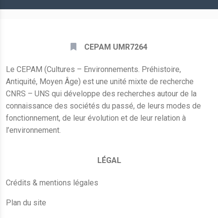
CEPAM UMR7264
Le CEPAM (Cultures – Environnements. Préhistoire,
Antiquité, Moyen Âge) est une unité mixte de recherche
CNRS – UNS qui développe des recherches autour de la
connaissance des sociétés du passé, de leurs modes de
fonctionnement, de leur évolution et de leur relation à
l’environnement.
LÉGAL
Crédits & mentions légales
Plan du site