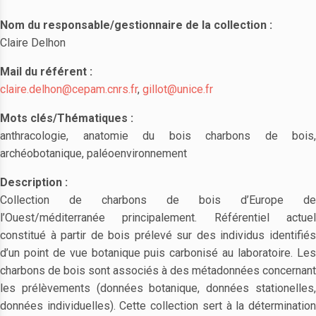
Nom du responsable/gestionnaire de la collection :
Claire Delhon
Mail du référent :
claire.delhon@cepam.cnrs.fr
,
gillot@unice.fr
Mots clés/Thématiques :
anthracologie, anatomie du bois charbons de bois,
archéobotanique, paléoenvironnement
Description :
Collection de charbons de bois d’Europe de
l’Ouest/méditerranée principalement. Référentiel actuel
constitué à partir de bois prélevé sur des individus identifiés
d’un point de vue botanique puis carbonisé au laboratoire. Les
charbons de bois sont associés à des métadonnées concernant
les prélèvements (données botanique, données stationelles,
données individuelles). Cette collection sert à la détermination