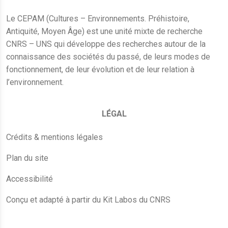
Le CEPAM (Cultures – Environnements. Préhistoire,
Antiquité, Moyen Âge) est une unité mixte de recherche
CNRS – UNS qui développe des recherches autour de la
connaissance des sociétés du passé, de leurs modes de
fonctionnement, de leur évolution et de leur relation à
l’environnement.
LÉGAL
Crédits & mentions légales
Plan du site
Accessibilité
Conçu et adapté à partir du Kit Labos du CNRS