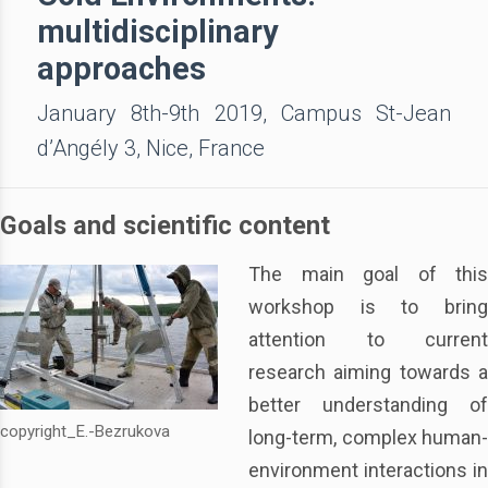
multidisciplinary
approaches
January 8th-9th 2019, Campus St-Jean
d’Angély 3, Nice, France
Goals and scientific content
The main goal of this
workshop is to bring
attention to current
research aiming towards a
better understanding of
copyright_E.-Bezrukova
long-term, complex human-
environment interactions in