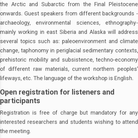
the Arctic and Subarctic from the Final Pleistocene
onwards. Guest speakers from different backgrounds -
archaeology, environmental sciences, ethnography-
mainly working in east Siberia and Alaska will address
several topics such as: paleoenvironment and climate
change, taphonomy in periglacial sedimentary contexts,
prehistoric mobility and subsistence, techno-economy
of different raw materials, current northern peoples’
lifeways, etc. The language of the workshop is English.
Open registration for listeners and
participants
Registration is free of charge but mandatory for any
interested researchers and students wishing to attend
the meeting.