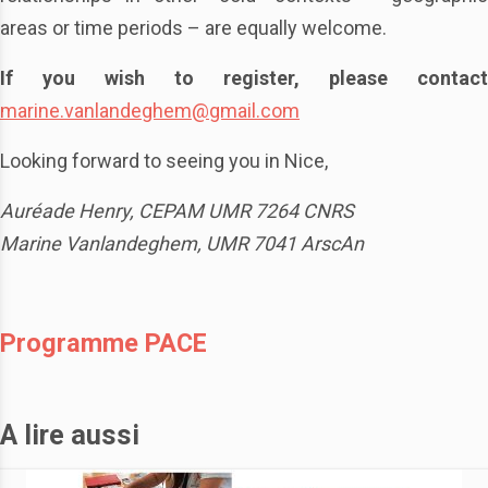
areas or time periods – are equally welcome.
If you wish to register, please contact
marine.vanlandeghem@gmail.com
Looking forward to seeing you in Nice,
Auréade Henry, CEPAM UMR 7264 CNRS
Marine Vanlandeghem, UMR 7041 ArscAn
Programme PACE
A lire aussi