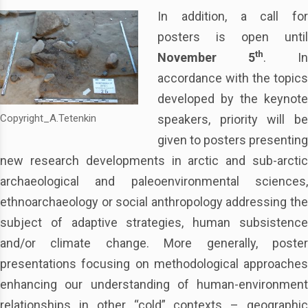
In addition, a call for
posters is open until
th
November 5
. In
accordance with the topics
developed by the keynote
speakers, priority will be
Copyright_A.Tetenkin
given to posters presenting
new research developments in arctic and sub-arctic
archaeological and paleoenvironmental sciences,
ethnoarchaeology or social anthropology addressing the
subject of adaptive strategies, human subsistence
and/or climate change. More generally, poster
presentations focusing on methodological approaches
enhancing our understanding of human-environment
relationships in other “cold” contexts – geographic