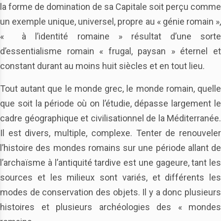
la forme de domination de sa Capitale soit perçu comme
un exemple unique, universel, propre au « génie romain »,
« à l’identité romaine » résultat d’une sorte
d’essentialisme romain « frugal, paysan » éternel et
constant durant au moins huit siècles et en tout lieu.
Tout autant que le monde grec, le monde romain, quelle
que soit la période où on l’étudie, dépasse largement le
cadre géographique et civilisationnel de la Méditerranée.
Il est divers, multiple, complexe. Tenter de renouveler
l’histoire des mondes romains sur une période allant de
l’archaïsme à l’antiquité tardive est une gageure, tant les
sources et les milieux sont variés, et différents les
modes de conservation des objets. Il y a donc plusieurs
histoires et plusieurs archéologies des « mondes