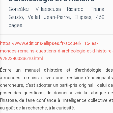
González Villaescusa Ricardo, Traina
Giusto, Vallat Jean-Pierre, Ellipses, 468
pages.
https://www.editions-ellipses.fr/accueil/115-les-
mondes-romains-questions-d-archeologie-et-d-histoire-
9782340033610.html
Écrire un manuel d’histoire et d’archéologie des
« mondes romains » avec une trentaine d’enseignants
chercheurs, c’est adopter un parti-pris original : celui de
poser des questions, de donner à voir la fabrique de
l’histoire, de faire confiance à l’intelligence collective et
au goût de la recherche, à la curiosité.