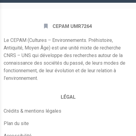
CEPAM UMR7264
Le CEPAM (Cultures – Environnements. Préhistoire,
Antiquité, Moyen Âge) est une unité mixte de recherche
CNRS – UNS qui développe des recherches autour de la
connaissance des sociétés du passé, de leurs modes de
fonctionnement, de leur évolution et de leur relation à
l’environnement.
LÉGAL
Crédits & mentions légales
Plan du site
Accessibilité