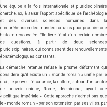
Une équipe à la fois internationale et pluridisciplinaire
cherche, ici, à saisir l’apport spécifique de l’archéologie
et des diverses sciences humaines dans la
compréhension des mondes romains pour produire une
histoire renouvelée. Elle livre l’état d’un certain nombre
de questions, à partir de deux sciences
pluridisciplinaires, qui connaissent des renouvellements
épistémologiques constants.
La démarche retenue refuse le prisme déformant qui
considère qu’il existe un « monde romain » unifié par le
droit, le pouvoir, l’économie, la culture, autour d’un centre
de pouvoir unique, Rome, décisionnel, ayant une
« politique impériale ». Cette approche n’admet pas que
le « monde romain » par son extension, par ses villes, par