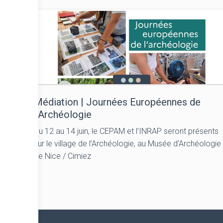
Médiation | Journées Européennes de
l’Archéologie
Du 12 au 14 juin, le CEPAM et l’INRAP seront présents
sur le village de l’Archéologie, au Musée d’Archéologie
de Nice / Cimiez