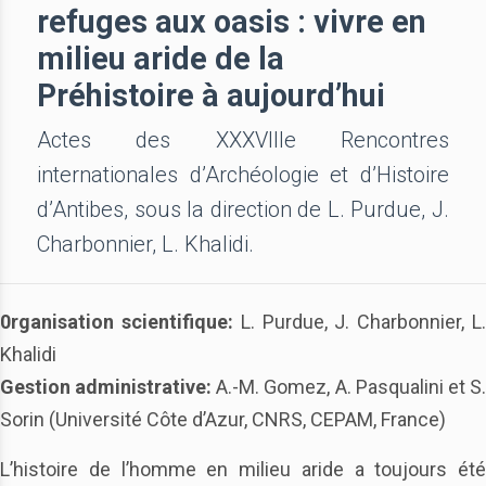
refuges aux oasis : vivre en
milieu aride de la
Préhistoire à aujourd’hui
Actes des XXXVIIIe Rencontres
internationales d’Archéologie et d’Histoire
d’Antibes, sous la direction de L. Purdue, J.
Charbonnier, L. Khalidi.
0rganisation scientifique:
L. Purdue, J. Charbonnier, L
Khalidi
Gestion administrative:
A.-M. Gomez, A. Pasqualini et S
Sorin (Université Côte d’Azur, CNRS, CEPAM, France)
L’histoire de l’homme en milieu aride a toujours été