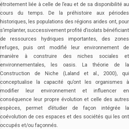
étroitement liée à celle de l’eau et de sa disponibilité au
cours du temps. De la préhistoire aux périodes
historiques, les populations des régions arides ont, pour
s’implanter, successivement profité d’isolats bénéficiant
de ressources hydriques importantes, des zones
refuges, puis ont modifié leur environnement de
manière à construire des niches sociales et
environnementales, les oasis. La théorie de la
Construction de Niche (Laland et al., 2000), qui
conceptualise la capacité qu’ont les organismes à
modifier leur environnement et influencer en
conséquence leur propre évolution et celle des autres
espèces, permet d’étudier de façon intégrée la
coévolution de ces espaces et des sociétés qui les ont
occupés et/ou façonnés.