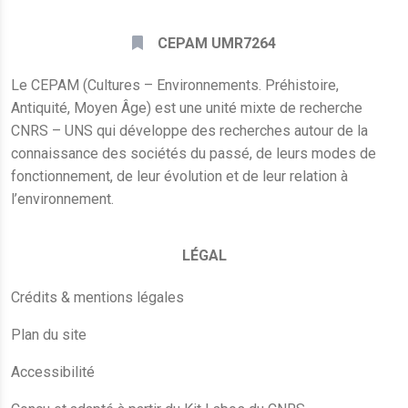
CEPAM UMR7264
Le CEPAM (Cultures – Environnements. Préhistoire,
Antiquité, Moyen Âge) est une unité mixte de recherche
CNRS – UNS qui développe des recherches autour de la
connaissance des sociétés du passé, de leurs modes de
fonctionnement, de leur évolution et de leur relation à
l’environnement.
LÉGAL
Crédits & mentions légales
Plan du site
Accessibilité