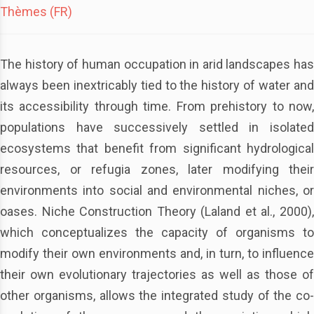
Thèmes (FR)
The history of human occupation in arid landscapes has
always been inextricably tied to the history of water and
its accessibility through time. From prehistory to now,
populations have successively settled in isolated
ecosystems that benefit from significant hydrological
resources, or refugia zones, later modifying their
environments into social and environmental niches, or
oases. Niche Construction Theory (Laland et al., 2000),
which conceptualizes the capacity of organisms to
modify their own environments and, in turn, to influence
their own evolutionary trajectories as well as those of
other organisms, allows the integrated study of the co-