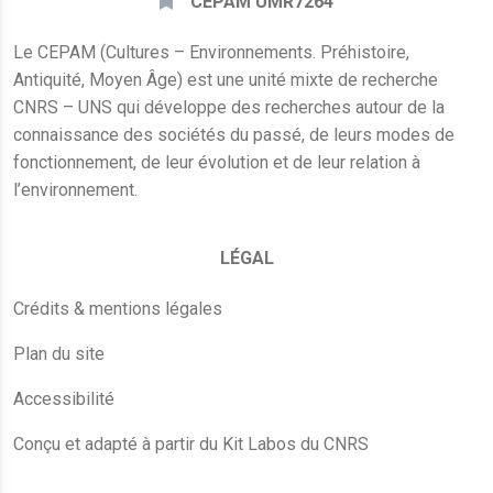
CEPAM UMR7264
Le CEPAM (Cultures – Environnements. Préhistoire,
Antiquité, Moyen Âge) est une unité mixte de recherche
CNRS – UNS qui développe des recherches autour de la
connaissance des sociétés du passé, de leurs modes de
fonctionnement, de leur évolution et de leur relation à
l’environnement.
LÉGAL
Crédits & mentions légales
Plan du site
Accessibilité
Conçu et adapté à partir du Kit Labos du CNRS