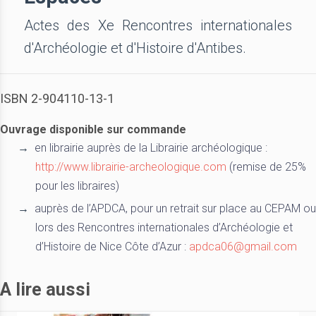
Actes des Xe Rencontres internationales
d'Archéologie et d'Histoire d'Antibes.
ISBN 2-904110-13-1
Ouvrage disponible sur commande
en librairie auprès de la Librairie archéologique :
http://www.librairie-archeologique.com
(remise de 25%
pour les libraires)
auprès de l’APDCA, pour un retrait sur place au CEPAM ou
lors des Rencontres internationales d’Archéologie et
d’Histoire de Nice Côte d’Azur :
apdca06@gmail.com
A lire aussi