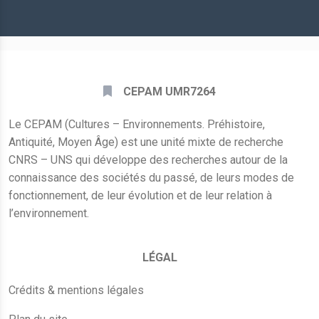
mail
*
CEPAM UMR7264
Le CEPAM (Cultures – Environnements. Préhistoire,
Antiquité, Moyen Âge) est une unité mixte de recherche
CNRS – UNS qui développe des recherches autour de la
connaissance des sociétés du passé, de leurs modes de
fonctionnement, de leur évolution et de leur relation à
l’environnement.
LÉGAL
Crédits & mentions légales