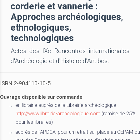
corderie et vannerie :
Approches archéologiques,
ethnologiques,
technologiques
Actes des IXe Rencontres internationales
d'Archéologie et d'Histoire d'Antibes.
ISBN 2-904110-10-5
Ouvrage disponible sur commande
en librairie auprès de la Librairie archéologique :
http://www.librairie-archeologique.com
(remise de 25%
pour les libraires)
auprès de l’APDCA, pour un retrait sur place au CEPAM ou