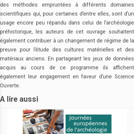
des méthodes empruntées à différents domaines
scientifiques qui, pour certaines d’entre elles, sont d’un
usage encore peu répandu dans celui de l’archéologie
préhistorique, les auteurs de cet ouvrage souhaitent
également contribuer à un changement de régime de la
preuve pour l’étude des cultures matérielles et des
matériaux anciens. En partageant les jeux de données
acquis au cours de ce programme ils affichent
également leur engagement en faveur d’une Science
Ouverte.
A lire aussi