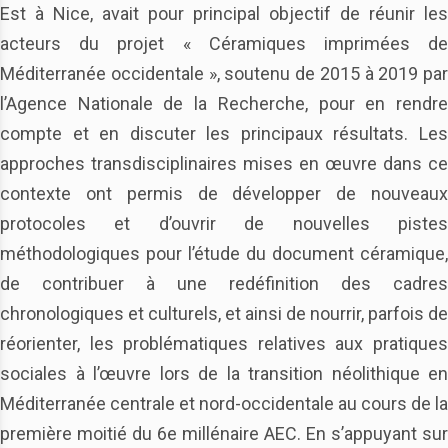
Est à Nice, avait pour principal objectif de réunir les
acteurs du projet « Céramiques imprimées de
Méditerranée occidentale », soutenu de 2015 à 2019 par
l’Agence Nationale de la Recherche, pour en rendre
compte et en discuter les principaux résultats. Les
approches transdisciplinaires mises en œuvre dans ce
contexte ont permis de développer de nouveaux
protocoles et d’ouvrir de nouvelles pistes
méthodologiques pour l’étude du document céramique,
de contribuer à une redéfinition des cadres
chronologiques et culturels, et ainsi de nourrir, parfois de
réorienter, les problématiques relatives aux pratiques
sociales à l’œuvre lors de la transition néolithique en
Méditerranée centrale et nord-occidentale au cours de la
première moitié du 6e millénaire AEC. En s’appuyant sur