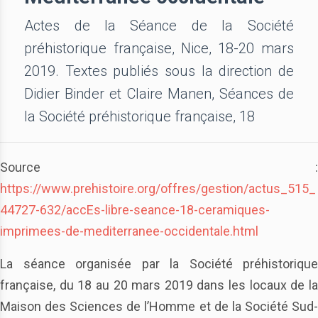
Actes de la Séance de la Société
préhistorique française, Nice, 18-20 mars
2019. Textes publiés sous la direction de
Didier Binder et Claire Manen, Séances de
la Société préhistorique française, 18
Source :
https://www.prehistoire.org/offres/gestion/actus_515_
44727-632/accEs-libre-seance-18-ceramiques-
imprimees-de-mediterranee-occidentale.html
La séance organisée par la Société préhistorique
française, du 18 au 20 mars 2019 dans les locaux de la
Maison des Sciences de l’Homme et de la Société Sud-