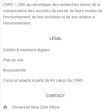
CNRS – UNS qui développe des recherches autour de la
connaissance des sociétés du passé, de leurs modes de
fonctionnement, de leur évolution et de leur relation à
l’environnement.
LÉGAL
Crédits & mentions légales
Plan du site
Accessibilité
Conçu et adapté à partir du Kit Labos du CNRS
CONTACT
Université Nice Côte d'Azur