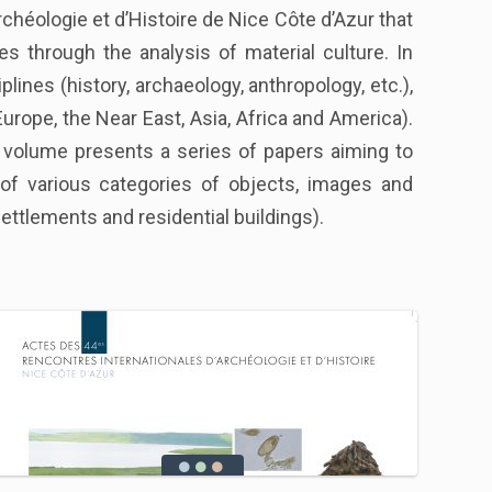
chéologie et d’Histoire de Nice Côte d’Azur that
es through the analysis of material culture. In
lines (history, archaeology, anthropology, etc.),
urope, the Near East, Asia, Africa and America).
is volume presents a series of papers aiming to
of various categories of objects, images and
ettlements and residential buildings).