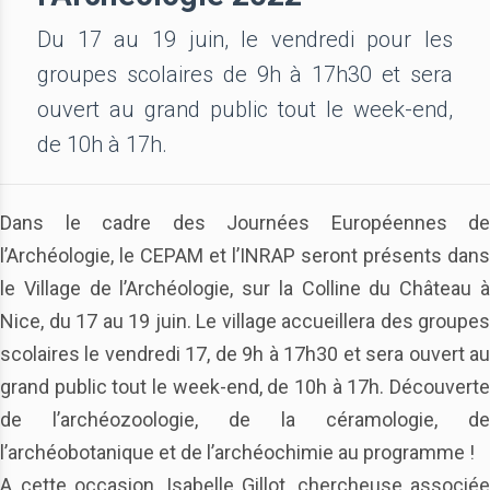
Du 17 au 19 juin, le vendredi pour les
groupes scolaires de 9h à 17h30 et sera
ouvert au grand public tout le week-end,
de 10h à 17h.
Dans le cadre des Journées Européennes de
l’Archéologie, le CEPAM et l’INRAP seront présents dans
le Village de l’Archéologie, sur la Colline du Château à
Nice, du 17 au 19 juin. Le village accueillera des groupes
scolaires le vendredi 17, de 9h à 17h30 et sera ouvert au
grand public tout le week-end, de 10h à 17h. Découverte
de l’archéozoologie, de la céramologie, de
l’archéobotanique et de l’archéochimie au programme !
A cette occasion, Isabelle Gillot, chercheuse associée