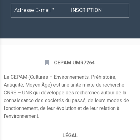
Adresse
E-
mail
*
CEPAM UMR7264
Le CEPAM (Cultures – Environnements. Préhistoire,
Antiquité, Moyen Âge) est une unité mixte de recherche
CNRS – UNS qui développe des recherches autour de la
connaissance des sociétés du passé, de leurs modes de
fonctionnement, de leur évolution et de leur relation à
l’environnement.
LÉGAL